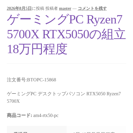
2026年8月5日
に投稿
投稿者
master
—
コメントを残す
ゲーミングPC Ryzen7
5700X RTX5050の組立
18万円程度
注文番号:BTOPC-15868
ゲーミングPC デスクトップパソコン RTX5050 Ryzen7
5700X
商品コード:
am4-rtx50-pc