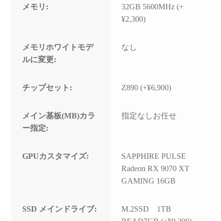
メモリ:
32GB 5600MHz (+
¥2,300)
メモリホワイトモデ
なし
ルに変更:
チップセット:
Z890 (+¥6,900)
メイン基板(MB)カラ
指定なしお任せ
ー指定:
GPUカスタマイズ:
SAPPHIRE PULSE
Radeon RX 9070 XT
GAMING 16GB
SSD メインドライブ:
M.2SSD 1TB