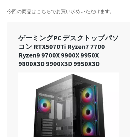
今回の商品はこちらでお買い求めいただけます。