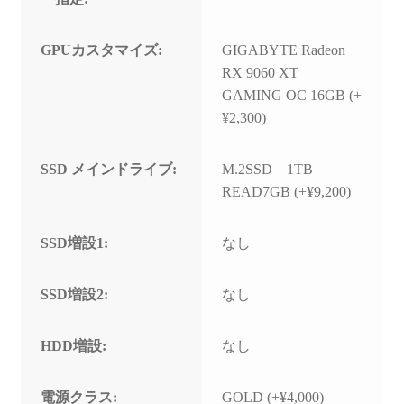
GPUカスタマイズ:
GIGABYTE Radeon
RX 9060 XT
GAMING OC 16GB (+
¥2,300)
SSD メインドライブ:
M.2SSD 1TB
READ7GB (+¥9,200)
SSD増設1:
なし
SSD増設2:
なし
HDD増設:
なし
電源クラス:
GOLD (+¥4,000)