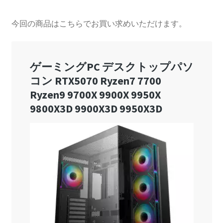
今回の商品はこちらでお買い求めいただけます。