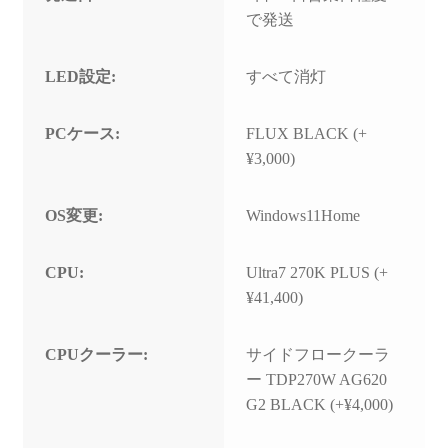
で発送
LED設定:
すべて消灯
PCケース:
FLUX BLACK (+
¥3,000)
OS変更:
Windows11Home
CPU:
Ultra7 270K PLUS (+
¥41,400)
CPUクーラー:
サイドフロークーラ
ー TDP270W AG620
G2 BLACK (+¥4,000)