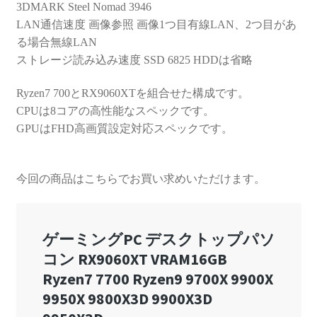
3DMARK Steel Nomad 3946
LAN通信速度 画像参照 画像1つ目有線LAN、2つ目があ
る場合無線LAN
ストレージ読み込み速度 SSD 6825 HDDは省略
Ryzen7 700とRX9060XTを組合せた構成です。
CPUは8コアの高性能なスペックです。
GPUはFHD高画質設定対応スペックです。
今回の商品はこちらでお買い求めいただけます。