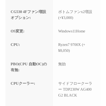
CG530 4Fファン増設
ボトムファンx2増設
オプション:
(+¥3,000)
OS変更:
Windows11Home
CPU:
Ryzen7 9700X (+
¥8,050)
PBO(CPU 自動OC)の
無効
有無:
CPUクーラー:
サイドフロークーラ
ー TDP230W AG400
G2 BLACK