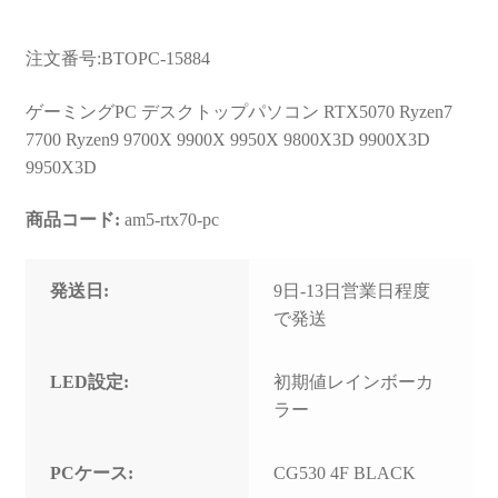
注文番号:BTOPC-15884
ゲーミングPC デスクトップパソコン RTX5070 Ryzen7
7700 Ryzen9 9700X 9900X 9950X 9800X3D 9900X3D
9950X3D
商品コード:
am5-rtx70-pc
発送日:
9日-13日営業日程度
で発送
LED設定:
初期値レインボーカ
ラー
PCケース:
CG530 4F BLACK