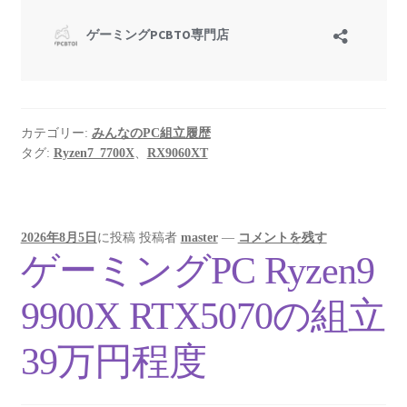
カテゴリー:
みんなのPC組立履歴
タグ:
Ryzen7_7700X
、
RX9060XT
2026年8月5日
に投稿
投稿者
master
—
コメントを残す
ゲーミングPC Ryzen9
9900X RTX5070の組立
39万円程度