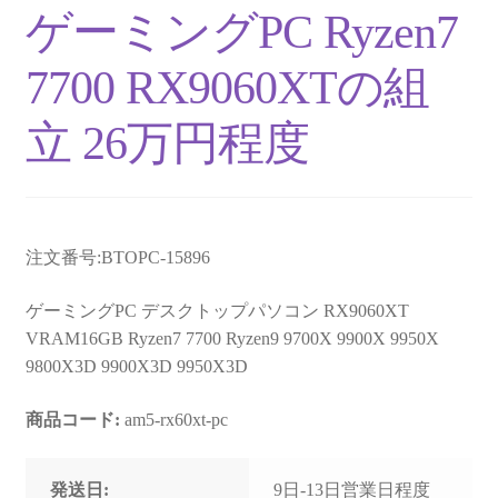
ゲーミングPC Ryzen7
7700 RX9060XTの組
立 26万円程度
注文番号:BTOPC-15896
ゲーミングPC デスクトップパソコン RX9060XT
VRAM16GB Ryzen7 7700 Ryzen9 9700X 9900X 9950X
9800X3D 9900X3D 9950X3D
商品コード:
am5-rx60xt-pc
発送日:
9日-13日営業日程度