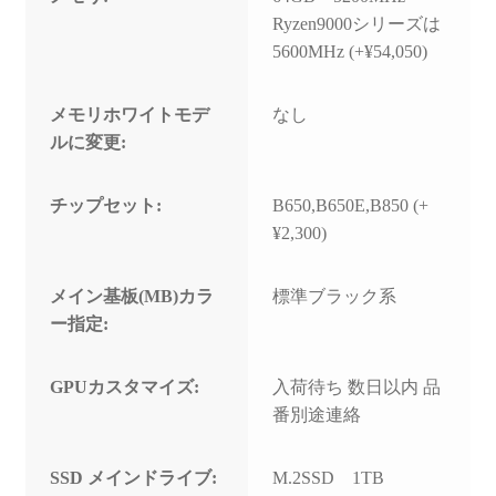
Ryzen9000シリーズは
5600MHz (+¥54,050)
メモリホワイトモデ
なし
ルに変更:
チップセット:
B650,B650E,B850 (+
¥2,300)
メイン基板(MB)カラ
標準ブラック系
ー指定:
GPUカスタマイズ:
入荷待ち 数日以内 品
番別途連絡
SSD メインドライブ:
M.2SSD 1TB