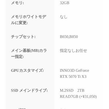
メモリ:
32GB
メモリホワイトモデ
なし
ルに変更:
チップセット:
B650,B850
メイン基板(MB)カラ
指定なしお任せ
ー指定:
GPUカスタマイズ:
INNO3D GeForce
RTX 5070 Ti X3
SSD メインドライブ:
M.2SSD 2TB
READ7GB (+¥31,050)