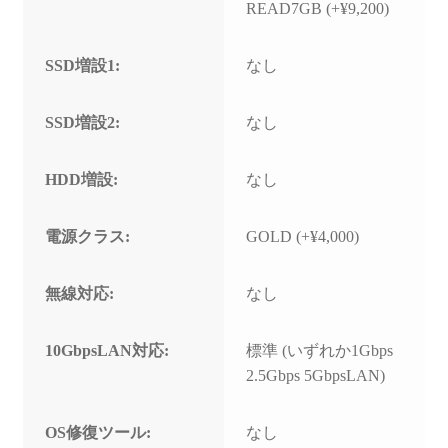
READ7GB (+¥9,200)
SSD増設1:
なし
SSD増設2:
なし
HDD増設:
なし
電源クラス:
GOLD (+¥4,000)
無線対応:
なし
10GbpsLAN対応:
標準 (いずれか1Gbps
2.5Gbps 5GbpsLAN)
OS修復ツール:
なし