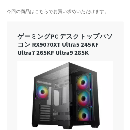
今回の商品はこちらでお買い求めいただけます。