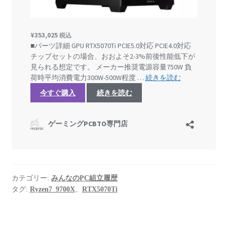
カテゴリー:
みんなのPC組立履歴
タグ:
Ryzen7_9700X
、
RTX5070Ti