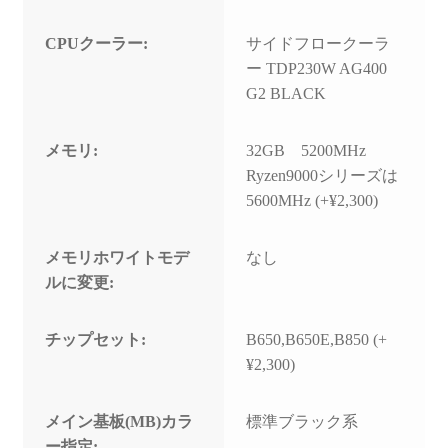
CPUクーラー:
サイドフロークーラ
ー TDP230W AG400
G2 BLACK
メモリ:
32GB 5200MHz
Ryzen9000シリーズは
5600MHz (+¥2,300)
メモリホワイトモデ
なし
ルに変更:
チップセット:
B650,B650E,B850 (+
¥2,300)
メイン基板(MB)カラ
標準ブラック系
ー指定: