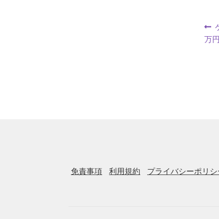
万円
免責事項
利用規約
プライバシーポリシ