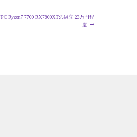
 Ryzen7 7700 RX7800XTの組立 23万円程
度