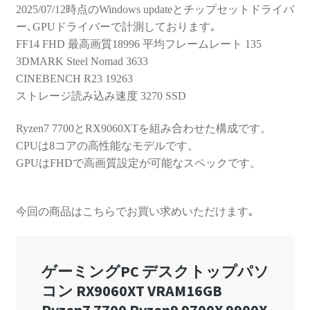
2025/07/12時点のWindows updateとチップセットドライバ
ー､GPUドライバーで計測しております｡
FF14 FHD 最高画質18996 平均フレームレート 135
3DMARK Steel Nomad 3633
CINEBENCH R23 19263
ストレージ読み込み速度 3270 SSD
Ryzen7 7700とRX9060XTを組み合わせた構成です。
CPUは8コアの高性能なモデルです。
GPUはFHDで高画質設定が可能なスペックです。
今回の商品はこちらでお買い求めいただけます｡