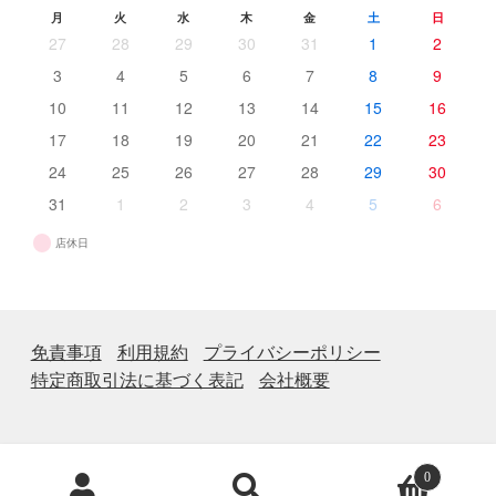
月
火
水
木
金
土
日
27
28
29
30
31
1
2
3
4
5
6
7
8
9
10
11
12
13
14
15
16
17
18
19
20
21
22
23
24
25
26
27
28
29
30
31
1
2
3
4
5
6
店休日
免責事項
利用規約
プライバシーポリシー
特定商取引法に基づく表記
会社概要
商
0
品