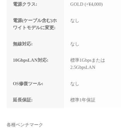
電源クラス:
GOLD (+¥4,000)
電源(ケーブル含む)ホ
なし
ワイトモデルに変更:
無線対応:
なし
10GbpsLAN対応:
標準1Gbpsまたは
2.5GbpsLAN
OS修復ツール:
なし
延長保証:
標準1年保証
各種ベンチマーク