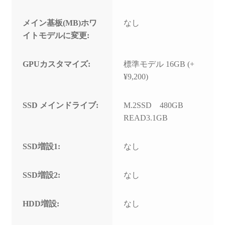
メイン基板(MB)ホワ
なし
イトモデルに変更:
GPUカスタマイズ:
標準モデル 16GB (+
¥9,200)
SSD メインドライブ:
M.2SSD 480GB
READ3.1GB
SSD増設1:
なし
SSD増設2:
なし
HDD増設:
なし