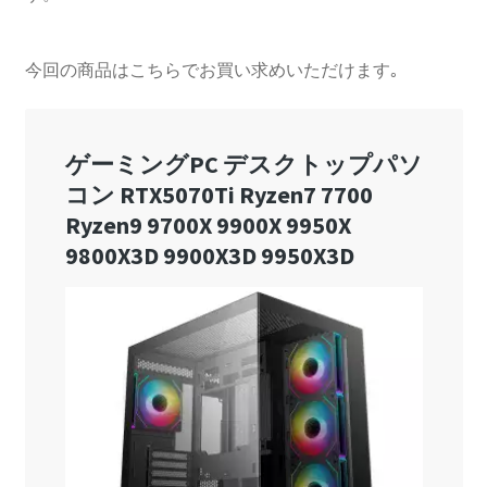
今回の商品はこちらでお買い求めいただけます｡