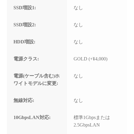
SSD増設1:
なし
SSD増設2:
なし
HDD増設:
なし
電源クラス:
GOLD (+¥4,000)
電源(ケーブル含む)ホ
なし
ワイトモデルに変更:
無線対応:
なし
10GbpsLAN対応:
標準1Gbpsまたは
2.5GbpsLAN