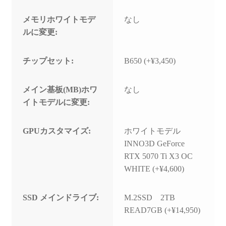
メモリホワイトモデ
なし
ルに変更:
チップセット:
B650 (+¥3,450)
メイン基板(MB)ホワ
なし
イトモデルに変更:
GPUカスタマイズ:
ホワイトモデル
INNO3D GeForce
RTX 5070 Ti X3 OC
WHITE (+¥4,600)
SSD メインドライブ:
M.2SSD 2TB
READ7GB (+¥14,950)