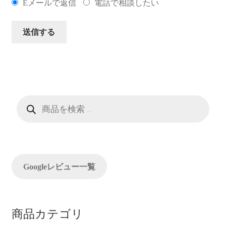
Eメールで返信
電話で相談したい
商
品
検
索
Googleレビュー一覧
商品カテゴリ