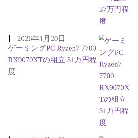
2026年1月20日
ゲーミングPC Ryzen7 7700
RX9070XTの組立 31万円程
度