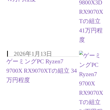
2026年1月13日
ゲーミングPC Ryzen7
9700X RX9070XTの組立 34
万円程度