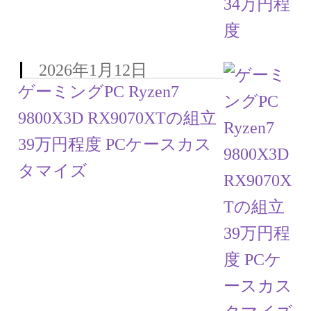
2026年1月12日
ゲーミングPC Ryzen7
9800X3D RX9070XTの組立
39万円程度 PCケースカス
タマイズ