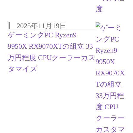
2025年11月19日
ゲーミングPC Ryzen9
9950X RX9070XTの組立 33
万円程度 CPUクーラーカス
タマイズ