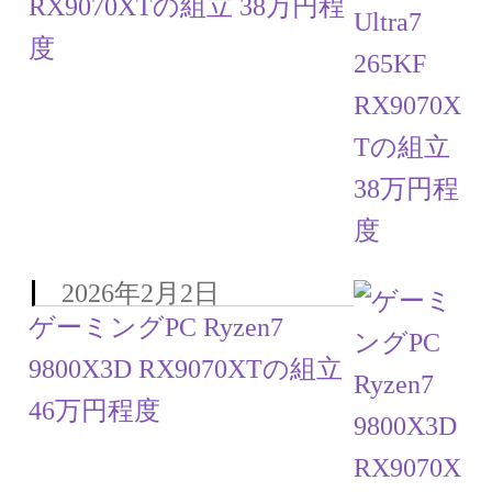
RX9070XTの組立 38万円程
度
2026年2月2日
ゲーミングPC Ryzen7
9800X3D RX9070XTの組立
46万円程度