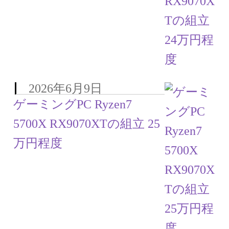
2026年6月9日
ゲーミングPC Ryzen7
5700X RX9070XTの組立 25
万円程度