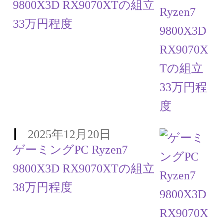
9800X3D RX9070XTの組立
33万円程度
2025年12月20日
ゲーミングPC Ryzen7
9800X3D RX9070XTの組立
38万円程度