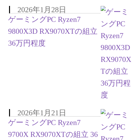
2026年1月28日
ゲーミングPC Ryzen7
9800X3D RX9070XTの組立
36万円程度
2026年1月21日
ゲーミングPC Ryzen7
9700X RX9070XTの組立 36