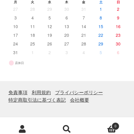
月
火
水
木
金
土
日
27
28
29
30
31
1
2
3
4
5
6
7
8
9
10
11
12
13
14
15
16
17
18
19
20
21
22
23
24
25
26
27
28
29
30
31
1
2
3
4
5
6
店休日
免責事項
利用規約
プライバシーポリシー
特定商取引法に基づく表記
会社概要
商
0
品