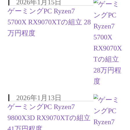
2026年1月15日
ゲーミングPC Ryzen7
5700X RX9070XTの組立 28
万円程度
2026年1月13日
ゲーミングPC Ryzen7
9800X3D RX9070XTの組立
41万円程度