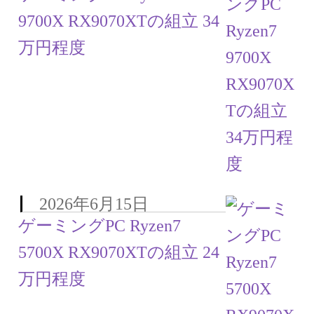
9700X RX9070XTの組立 34
万円程度
2026年6月15日
ゲーミングPC Ryzen7
5700X RX9070XTの組立 24
万円程度