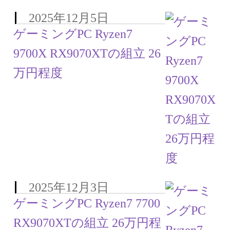
2025年12月5日
ゲーミングPC Ryzen7
9700X RX9070XTの組立 26
万円程度
2025年12月3日
ゲーミングPC Ryzen7 7700
RX9070XTの組立 26万円程