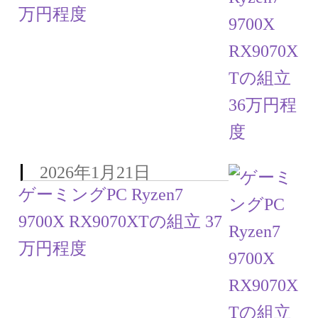
万円程度
2026年1月21日
ゲーミングPC Ryzen7
9700X RX9070XTの組立 37
万円程度