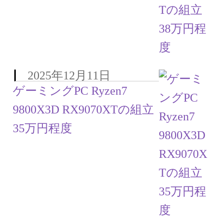
2025年12月11日
ゲーミングPC Ryzen7
9800X3D RX9070XTの組立
35万円程度