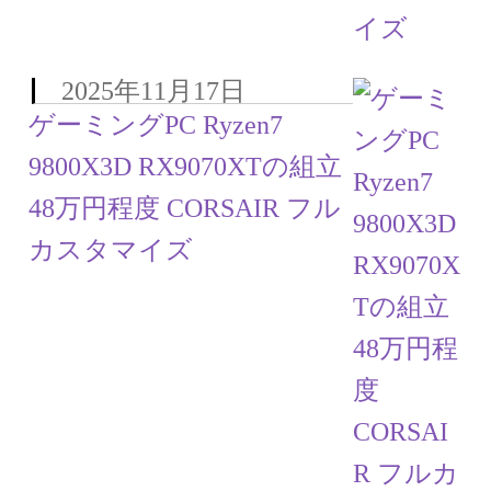
2025年11月17日
ゲーミングPC Ryzen7
9800X3D RX9070XTの組立
48万円程度 CORSAIR フル
カスタマイズ