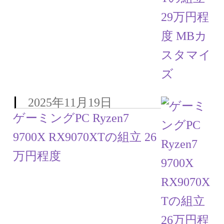
2025年11月19日
ゲーミングPC Ryzen7
9700X RX9070XTの組立 26
万円程度