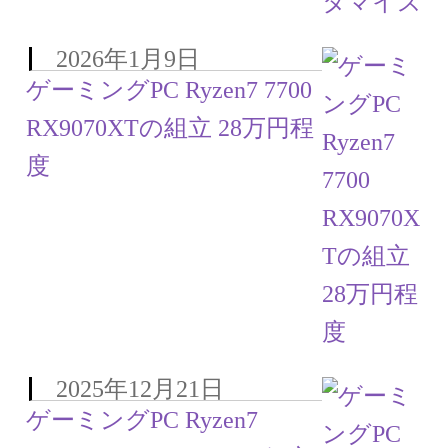
2026年1月9日
ゲーミングPC Ryzen7 7700
RX9070XTの組立 28万円程
度
2025年12月21日
ゲーミングPC Ryzen7