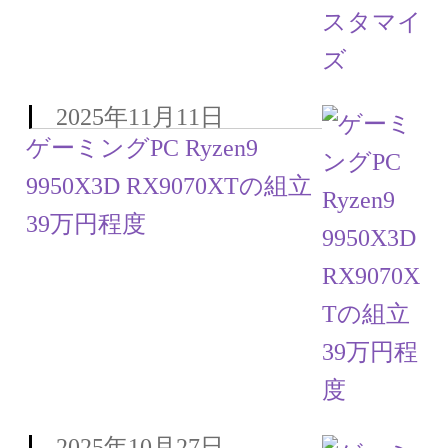
2025年11月11日
ゲーミングPC Ryzen9
9950X3D RX9070XTの組立
39万円程度
2025年10月27日