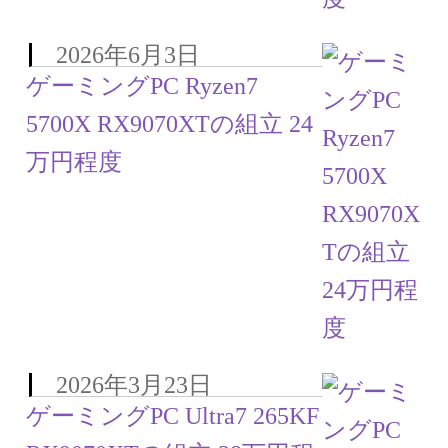
2026年6月3日
ゲーミングPC Ryzen7
5700X RX9070XTの組立 24
万円程度
2026年3月23日
ゲーミングPC Ultra7 265KF