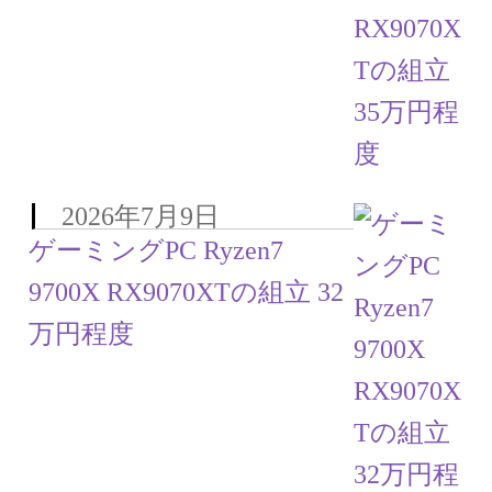
お問い合わせ
フルカスタマイズ相談
みんなのPC組立履歴
ご使用時にあたって
2026年7月9日
ゲーミングPC Ryzen7
9700X RX9070XTの組立 32
万円程度