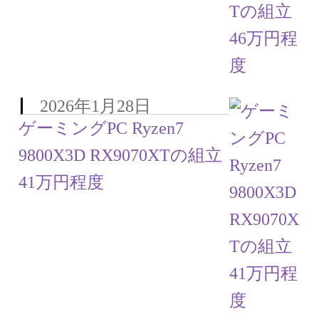
2026年1月28日
ゲーミングPC Ryzen7
9800X3D RX9070XTの組立
41万円程度