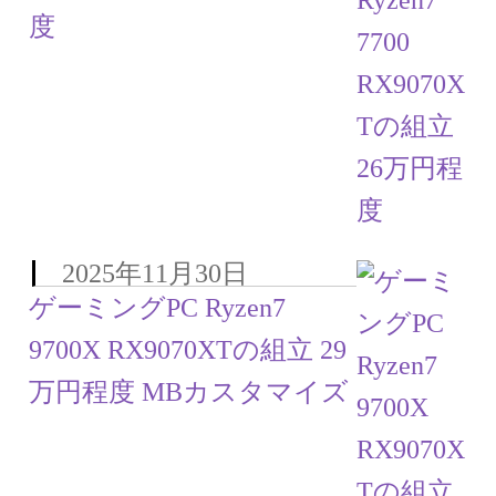
度
2025年11月30日
ゲーミングPC Ryzen7
9700X RX9070XTの組立 29
万円程度 MBカスタマイズ