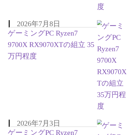
2026年7月8日
ゲーミングPC Ryzen7
9700X RX9070XTの組立 35
万円程度
2026年7月3日
ゲーミングPC Ryzen7