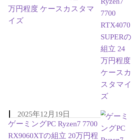
万円程度 ケースカスタマ
イズ
2025年12月19日
ゲーミングPC Ryzen7 7700
RX9060XTの組立 20万円程