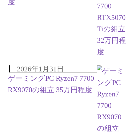
度
2026年1月31日
ゲーミングPC Ryzen7 7700
RX9070の組立 35万円程度