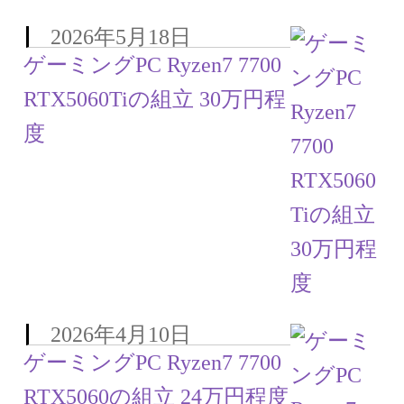
2026年5月18日
ゲーミングPC Ryzen7 7700
RTX5060Tiの組立 30万円程
度
2026年4月10日
ゲーミングPC Ryzen7 7700
RTX5060の組立 24万円程度