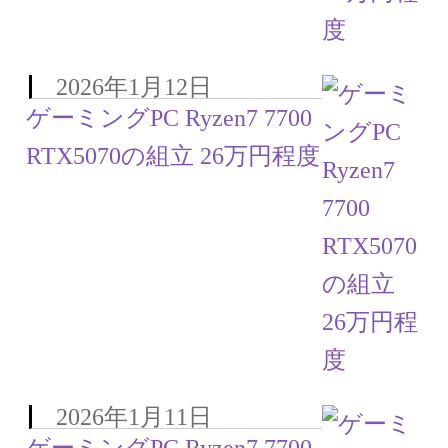
2026年1月12日
ゲーミングPC Ryzen7 7700
RTX5070の組立 26万円程度
2026年1月11日