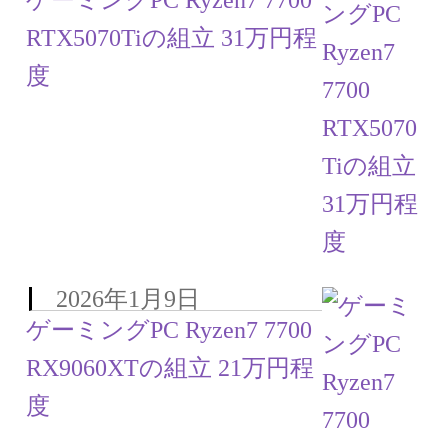
ゲーミングPC Ryzen7 7700
RTX5070Tiの組立 31万円程
度
2026年1月9日
ゲーミングPC Ryzen7 7700
RX9060XTの組立 21万円程
度