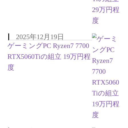
2025年12月19日
ゲーミングPC Ryzen7 7700
RTX5060Tiの組立 19万円程
度