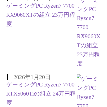
ゲーミングPC Ryzen7 7700
RX9060XTの組立 23万円程
度
2026年1月20日
ゲーミングPC Ryzen7 7700
RTX5060Tiの組立 24万円程
度