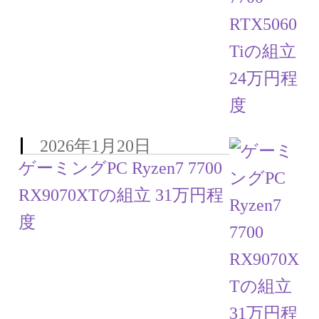
2026年1月20日
ゲーミングPC Ryzen7 7700
RX9070XTの組立 31万円程
度