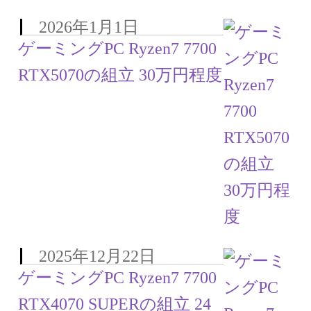
2026年1月1日
ゲーミングPC Ryzen7 7700
RTX5070の組立 30万円程度
2025年12月22日
ゲーミングPC Ryzen7 7700
RTX4070 SUPERの組立 24