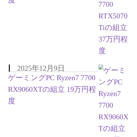
度
2025年12月9日
ゲーミングPC Ryzen7 7700
RX9060XTの組立 19万円程
度