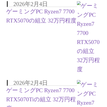
2026年2月4日
ゲーミングPC Ryzen7 7700
RTX5070の組立 32万円程度
2026年2月4日
ゲーミングPC Ryzen7 7700
RTX5070Tiの組立 32万円程