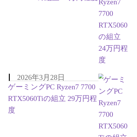
2026年3月28日
ゲーミングPC Ryzen7 7700
RTX5060Tiの組立 29万円程
度