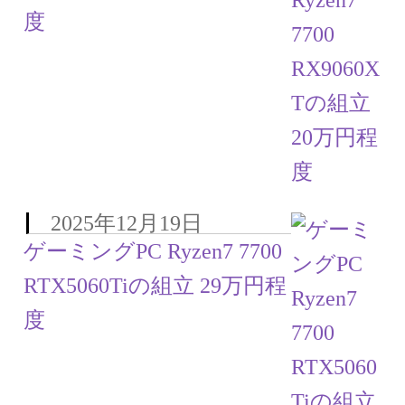
度
2025年12月19日
ゲーミングPC Ryzen7 7700
RTX5060Tiの組立 29万円程
度