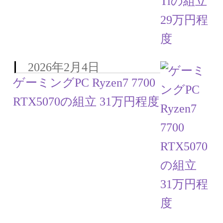
2026年2月4日
ゲーミングPC Ryzen7 7700
RTX5070の組立 31万円程度