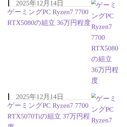
2025年12月14日
ゲーミングPC Ryzen7 7700
RTX5080の組立 36万円程度
2025年12月14日
ゲーミングPC Ryzen7 7700
RTX5070Tiの組立 37万円程