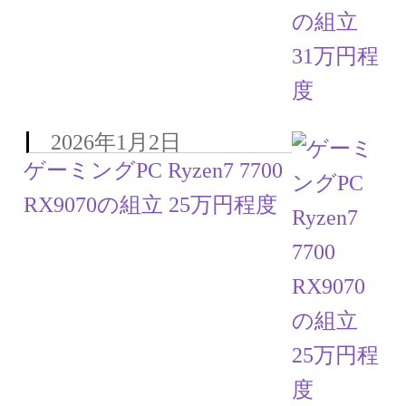
2026年1月2日
ゲーミングPC Ryzen7 7700
RX9070の組立 25万円程度