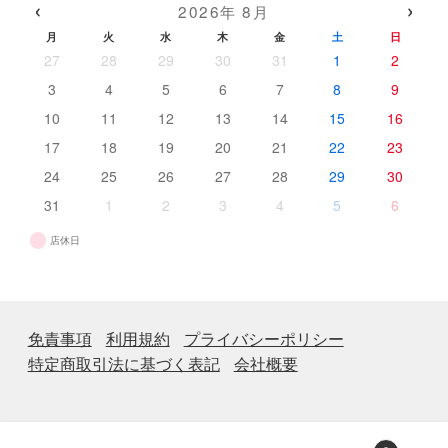
‹
›
2026年 8月
品
月
火
水
木
金
土
日
27
28
29
30
31
1
2
3
4
5
6
7
8
9
10
11
12
13
14
15
16
17
18
19
20
21
22
23
24
25
26
27
28
29
30
31
1
2
3
4
5
6
店休日
免責事項
利用規約
プライバシーポリシー
特定商取引法に基づく表記
会社概要