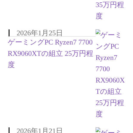
2026年1月25日
ゲーミングPC Ryzen7 7700
RX9060XTの組立 25万円程
度
2026年1月21日