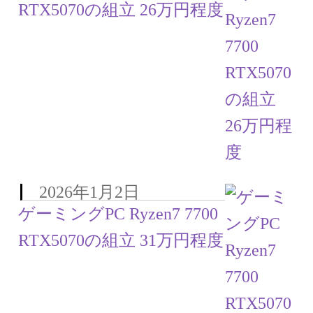
RTX5070の組立 26万円程度
2026年1月2日
ゲーミングPC Ryzen7 7700
RTX5070の組立 31万円程度