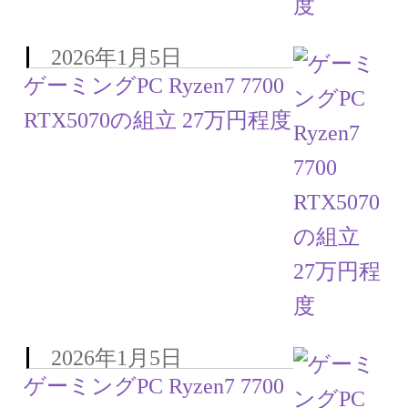
2026年1月5日
ゲーミングPC Ryzen7 7700
RTX5070の組立 27万円程度
2026年1月5日
ゲーミングPC Ryzen7 7700