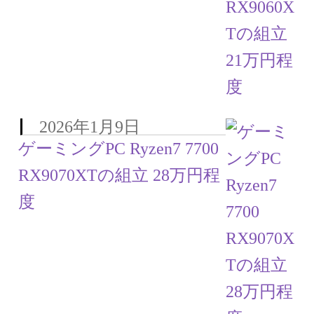
2026年1月9日
ゲーミングPC Ryzen7 7700
RX9070XTの組立 28万円程
度