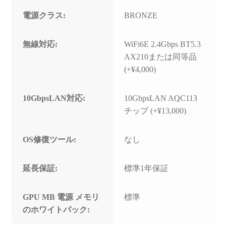
電源クラス:
BRONZE
無線対応:
WiFi6E 2.4Gbps BT5.3
AX210または同等品
(+¥4,000)
10GbpsLAN対応:
10GbpsLAN AQC113
チップ (+¥13,000)
OS修復ツール:
なし
延長保証:
標準1年保証
GPU MB 電源 メモリ
標準
のホワイトパック: