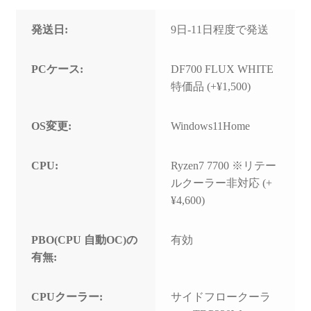
発送日:
9日-11日程度で発送
PCケース:
DF700 FLUX WHITE
特価品 (+¥1,500)
OS変更:
Windows11Home
CPU:
Ryzen7 7700 ※リテー
ルクーラー非対応 (+
¥4,600)
PBO(CPU 自動OC)の
有効
有無:
CPUクーラー:
サイドフロークーラ