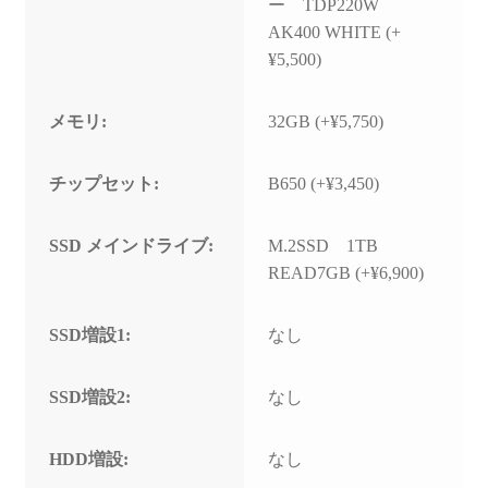
ー TDP220W
AK400 WHITE (+
¥5,500)
メモリ:
32GB (+¥5,750)
チップセット:
B650 (+¥3,450)
SSD メインドライブ:
M.2SSD 1TB
READ7GB (+¥6,900)
SSD増設1:
なし
SSD増設2:
なし
HDD増設:
なし