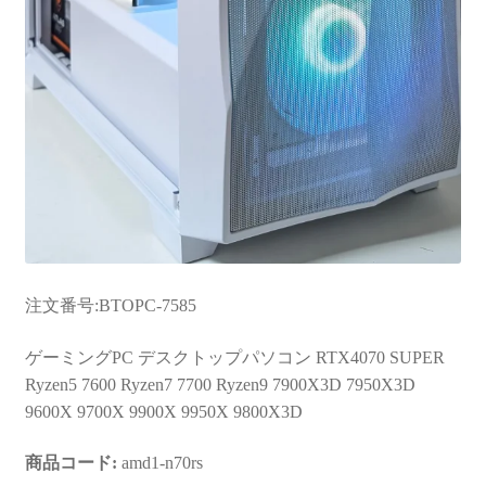
注文番号:BTOPC-7585
ゲーミングPC デスクトップパソコン RTX4070 SUPER
Ryzen5 7600 Ryzen7 7700 Ryzen9 7900X3D 7950X3D
9600X 9700X 9900X 9950X 9800X3D
商品コード:
amd1-n70rs