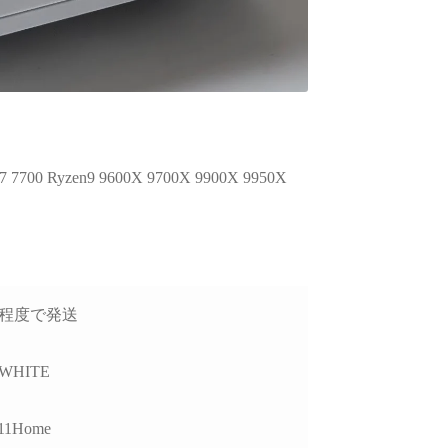
 Ryzen9 9600X 9700X 9900X 9950X
1日程度で発送
 WHITE
11Home