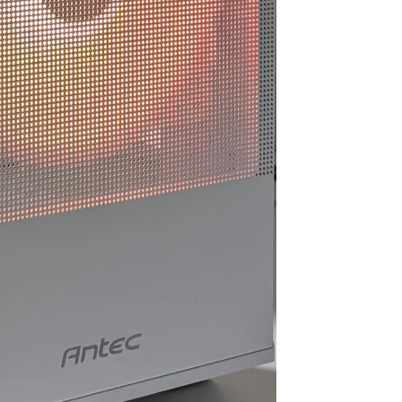
い物でした