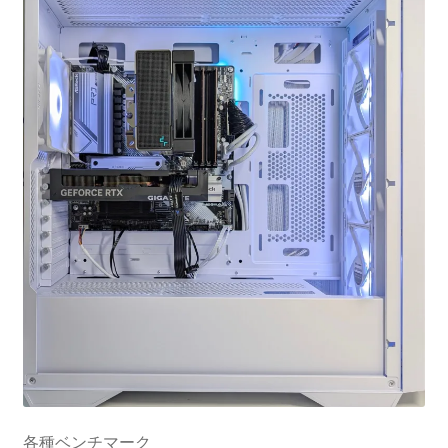
各種ベンチマーク