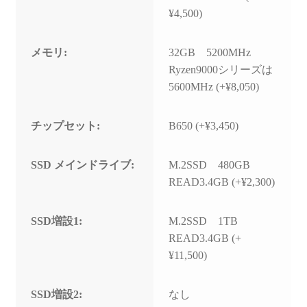
¥4,500)
メモリ:
32GB 5200MHz
Ryzen9000シリーズは
5600MHz (+¥8,050)
チップセット:
B650 (+¥3,450)
SSD メインドライブ:
M.2SSD 480GB
READ3.4GB (+¥2,300)
SSD増設1:
M.2SSD 1TB
READ3.4GB (+
¥11,500)
SSD増設2:
なし