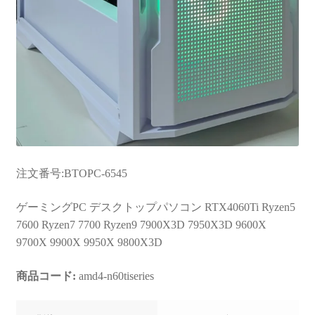
注文番号:BTOPC-6545
ゲーミングPC デスクトップパソコン RTX4060Ti Ryzen5
7600 Ryzen7 7700 Ryzen9 7900X3D 7950X3D 9600X
9700X 9900X 9950X 9800X3D
商品コード:
amd4-n60tiseries