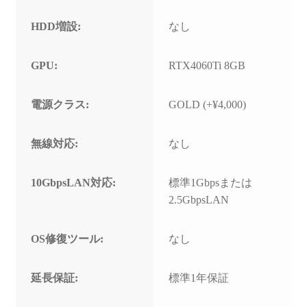
HDD増設:
なし
GPU:
RTX4060Ti 8GB
電源クラス:
GOLD (+¥4,000)
無線対応:
なし
10GbpsLAN対応:
標準1Gbpsまたは
2.5GbpsLAN
OS修復ツール:
なし
延長保証:
標準1年保証