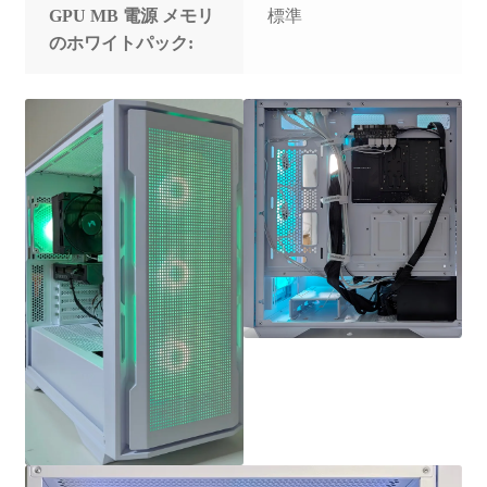
GPU MB 電源 メモリ
標準
のホワイトパック: