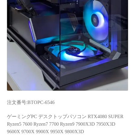
注文番号:BTOPC-6546
ゲーミングPC デスクトップパソコン RTX4080 SUPER
Ryzen5 7600 Ryzen7 7700 Ryzen9 7900X3D 7950X3D
9600X 9700X 9900X 9950X 9800X3D