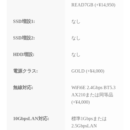
READ7GB (+¥14,950)
SSD増設1:
なし
SSD増設2:
なし
HDD増設:
なし
電源クラス:
GOLD (+¥4,000)
無線対応:
WiFi6E 2.4Gbps BT5.3
AX210または同等品
(+¥4,000)
10GbpsLAN対応:
標準1Gbpsまたは
2.5GbpsLAN