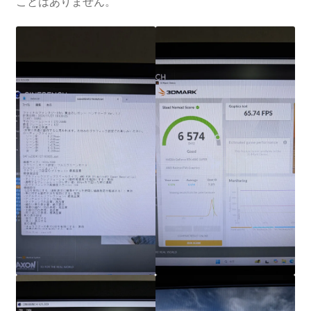
ことはありません。