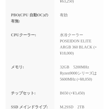
¥63,250)
PBO(CPU 自動OC)の
有効
有無:
CPUクーラー:
水冷クーラー
POSEIDON ELITE
ARGB 360 BLACK (+
¥18,000)
メモリ:
32GB 5200MHz
Ryzen9000シリーズは
5600MHz (+¥8,050)
チップセット:
B650 (+¥3,450)
SSD メインドライブ:
M.2SSD 2TB