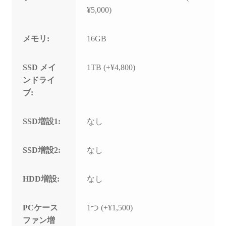
¥5,000)
メモリ:
16GB
SSD メイ
1TB (+¥4,800)
ンドライ
ブ:
SSD増設1:
なし
SSD増設2:
なし
HDD増設:
なし
PCケース
1つ (+¥1,500)
ファン増