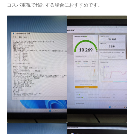
コスパ重視で検討する場合におすすめです。