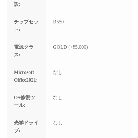
設:
チップセッ
B550
ト:
電源クラ
GOLD (+¥5,000)
ス:
Microsoft
なし
Office2021:
OS修復ツ
なし
ール:
光学ドライ
なし
ブ: