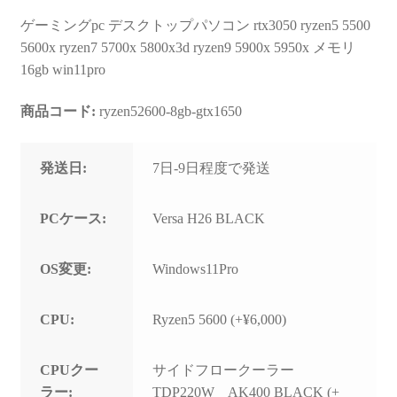
ゲーミングpc デスクトップパソコン rtx3050 ryzen5 5500
5600x ryzen7 5700x 5800x3d ryzen9 5900x 5950x メモリ
16gb win11pro
商品コード:
ryzen52600-8gb-gtx1650
発送日:
7日-9日程度で発送
PCケース:
Versa H26 BLACK
OS変更:
Windows11Pro
CPU:
Ryzen5 5600 (+¥6,000)
CPUクー
サイドフロークーラー
ラー:
TDP220W AK400 BLACK (+