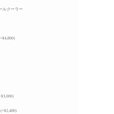
ールクーラー
B
+¥4,800)
+¥3,000)
(+¥2,400)