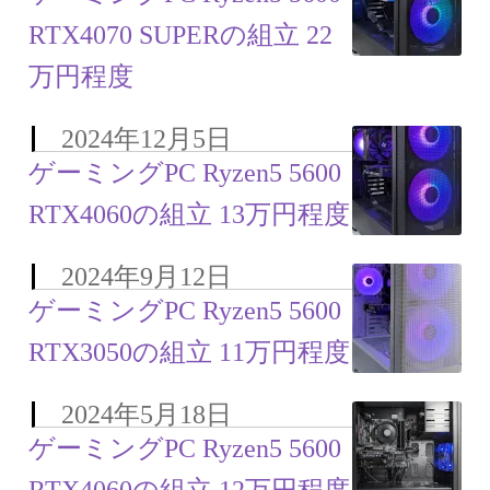
RTX4070 SUPERの組立 22
万円程度
2024年12月5日
ゲーミングPC Ryzen5 5600
RTX4060の組立 13万円程度
2024年9月12日
ゲーミングPC Ryzen5 5600
RTX3050の組立 11万円程度
2024年5月18日
ゲーミングPC Ryzen5 5600