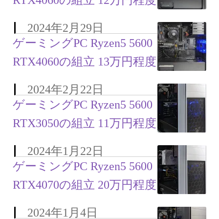
RTX4060の組立 12万円程度
2024年2月29日
ゲーミングPC Ryzen5 5600
RTX4060の組立 13万円程度
2024年2月22日
ゲーミングPC Ryzen5 5600
RTX3050の組立 11万円程度
2024年1月22日
ゲーミングPC Ryzen5 5600
RTX4070の組立 20万円程度
2024年1月4日