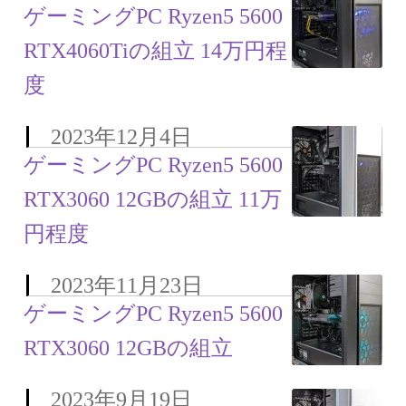
ゲーミングPC Ryzen5 5600
RTX4060Tiの組立 14万円程
度
2023年12月4日
ゲーミングPC Ryzen5 5600
RTX3060 12GBの組立 11万
円程度
2023年11月23日
ゲーミングPC Ryzen5 5600
RTX3060 12GBの組立
2023年9月19日