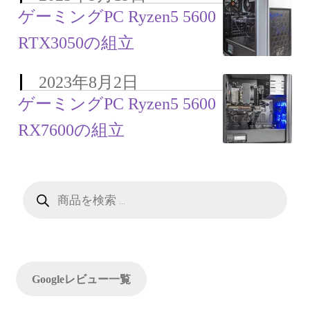
ゲーミングPC Ryzen5 5600
RTX3050の組立
2023年8月2日
ゲーミングPC Ryzen5 5600
RX7600の組立
商
品
検
索
Googleレビュー一覧