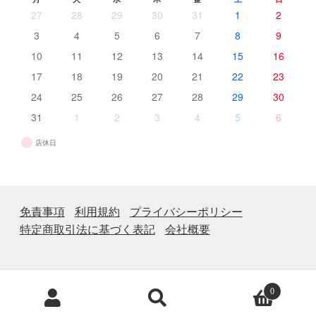
27
28
29
30
31
1
2
3
4
5
6
7
8
9
10
11
12
13
14
15
16
17
18
19
20
21
22
23
24
25
26
27
28
29
30
31
1
2
3
4
5
6
店休日
免責事項
利用規約
プライバシーポリシー
特定商取引法に基づく表記
会社概要
商
0
品
検