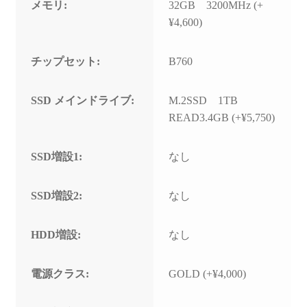
メモリ:
32GB 3200MHz (+
¥4,600)
チップセット:
B760
SSD メインドライブ:
M.2SSD 1TB
READ3.4GB (+¥5,750)
SSD増設1:
なし
SSD増設2:
なし
HDD増設:
なし
電源クラス:
GOLD (+¥4,000)