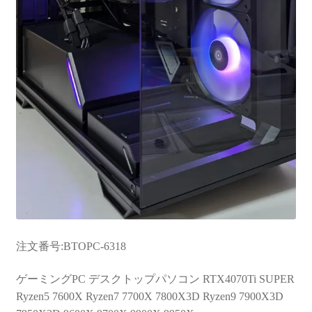
注文番号:BTOPC-6318
ゲーミングPC デスクトップパソコン RTX4070Ti SUPER
Ryzen5 7600X Ryzen7 7700X 7800X3D Ryzen9 7900X3D