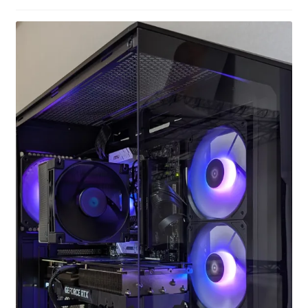
お問い合わせ
フルカスタマイズ相談
みんなのPC組立履歴
ご使用時にあたって