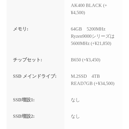
AK400 BLACK (+
¥4,500)
メモリ:
64GB 5200MHz
Ryzen9000シリーズは
5600MHz (+¥21,850)
チップセット:
B650 (+¥3,450)
SSD メインドライブ:
M.2SSD 4TB
READ7GB (+¥34,500)
SSD増設1:
なし
SSD増設2:
なし