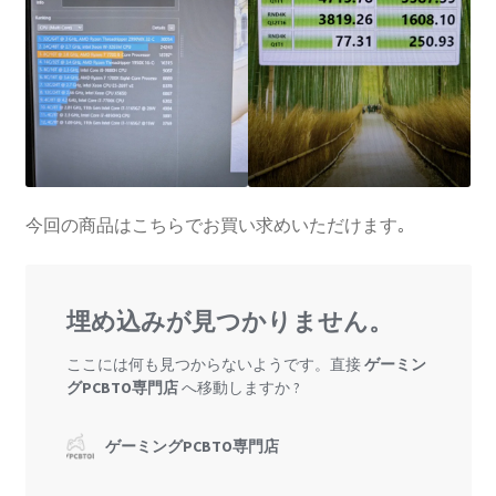
今回の商品はこちらでお買い求めいただけます｡