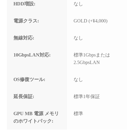
HDD増設:
なし
電源クラス:
GOLD (+¥4,000)
無線対応:
なし
10GbpsLAN対応:
標準1Gbpsまたは
2.5GbpsLAN
OS修復ツール:
なし
延長保証:
標準1年保証
GPU MB 電源 メモリ
標準
のホワイトパック: