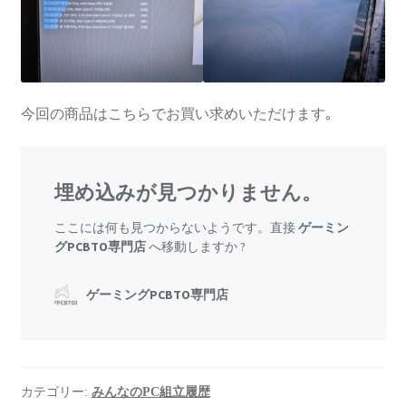
今回の商品はこちらでお買い求めいただけます｡
カテゴリー:
みんなのPC組立履歴