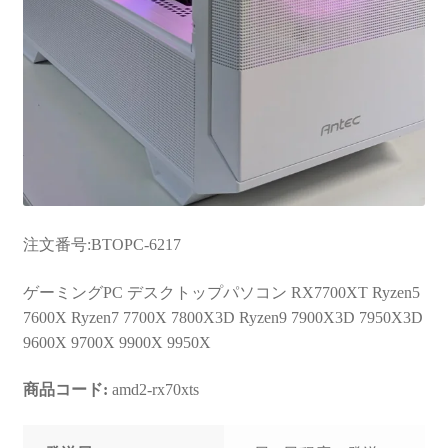
注文番号:BTOPC-6217
ゲーミングPC デスクトップパソコン RX7700XT Ryzen5
7600X Ryzen7 7700X 7800X3D Ryzen9 7900X3D 7950X3D
9600X 9700X 9900X 9950X
商品コード:
amd2-rx70xts