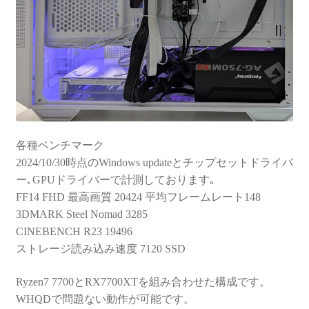
各種ベンチマーク
2024/10/30時点のWindows updateとチップセットドライバ
ー､GPUドライバーで計測しております｡
FF14 FHD 最高画質 20424 平均フレームレート148
3DMARK Steel Nomad 3285
CINEBENCH R23 19496
ストレージ読み込み速度 7120 SSD
Ryzen7 7700とRX7700XTを組み合わせた構成です。
WHQDで問題ない動作が可能です。