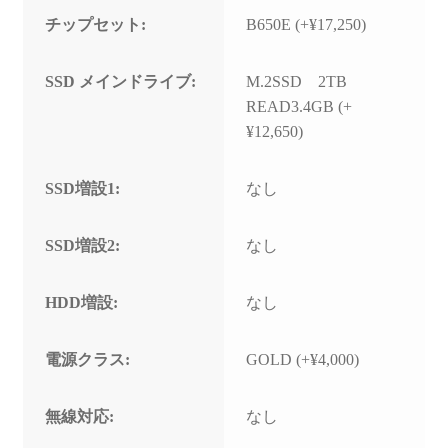
チップセット:
B650E (+¥17,250)
SSD メインドライブ:
M.2SSD 2TB
READ3.4GB (+
¥12,650)
SSD増設1:
なし
SSD増設2:
なし
HDD増設:
なし
電源クラス:
GOLD (+¥4,000)
無線対応:
なし