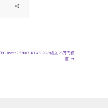
 Ryzen7 5700X RTX5070の組立 25万円程
度