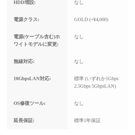
HDD増設:
なし
電源クラス:
GOLD (+¥4,000)
電源(ケーブル含む)ホ
なし
ワイトモデルに変更:
無線対応:
なし
10GbpsLAN対応:
標準 (いずれか1Gbps
2.5Gbps 5GbpsLAN)
OS修復ツール:
なし
延長保証:
標準1年保証