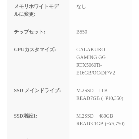
メモリホワイトモデ
なし
ルに変更:
チップセット:
B550
GPUカスタマイズ:
GALAKURO
GAMING GG-
RTX5060Ti-
E16GB/OC/DF/V2
SSD メインドライブ:
M.2SSD 1TB
READ7GB (+¥10,350)
SSD増設1:
M.2SSD 480GB
READ3.1GB (+¥5,750)