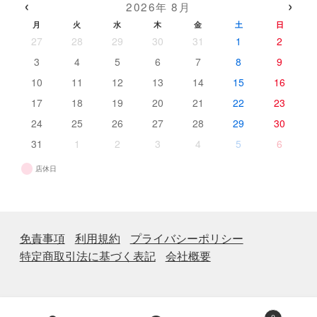
‹
›
2026年 8月
品
月
火
水
木
金
土
日
27
28
29
30
31
1
2
3
4
5
6
7
8
9
10
11
12
13
14
15
16
17
18
19
20
21
22
23
24
25
26
27
28
29
30
31
1
2
3
4
5
6
店休日
免責事項
利用規約
プライバシーポリシー
特定商取引法に基づく表記
会社概要