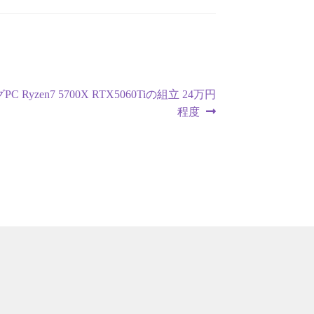
 Ryzen7 5700X RTX5060Tiの組立 24万円
程度