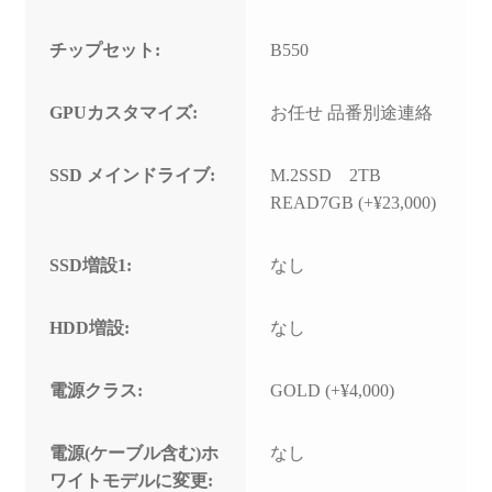
チップセット:
B550
GPUカスタマイズ:
お任せ 品番別途連絡
SSD メインドライブ:
M.2SSD 2TB
READ7GB (+¥23,000)
SSD増設1:
なし
HDD増設:
なし
電源クラス:
GOLD (+¥4,000)
電源(ケーブル含む)ホ
なし
ワイトモデルに変更: