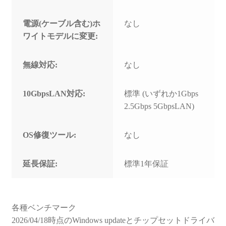
電源(ケーブル含む)ホ
なし
ワイトモデルに変更:
無線対応:
なし
10GbpsLAN対応:
標準 (いずれか1Gbps
2.5Gbps 5GbpsLAN)
OS修復ツール:
なし
延長保証:
標準1年保証
各種ベンチマーク
2026/04/18時点のWindows updateとチップセットドライバ