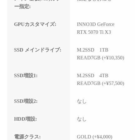
ー指定:
GPUカスタマイズ:
INNO3D GeForce
RTX 5070 Ti X3
SSD メインドライブ:
M.2SSD 1TB
READ7GB (+¥10,350)
SSD増設1:
M.2SSD 4TB
READ7GB (+¥57,500)
SSD増設2:
なし
HDD増設:
なし
電源クラス:
GOLD (+¥4,000)