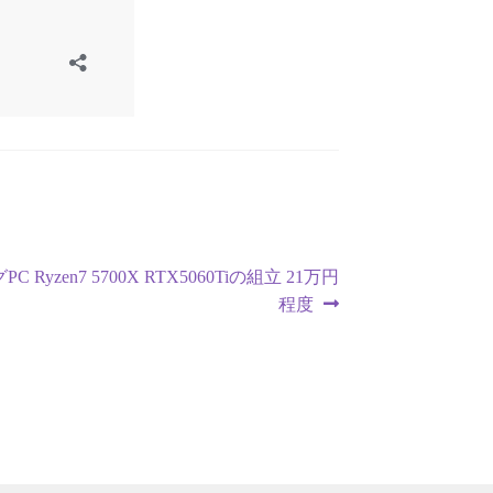
 Ryzen7 5700X RTX5060Tiの組立 21万円
程度