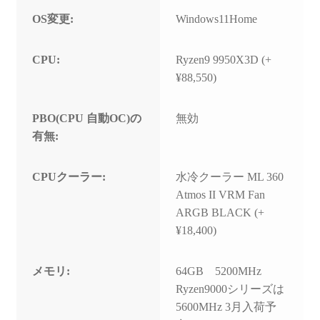
OS変更:
Windows11Home
CPU:
Ryzen9 9950X3D (+
¥88,550)
PBO(CPU 自動OC)の
無効
有無:
CPUクーラー:
水冷クーラー ML 360
Atmos II VRM Fan
ARGB BLACK (+
¥18,400)
メモリ:
64GB 5200MHz
Ryzen9000シリーズは
5600MHz 3月入荷予