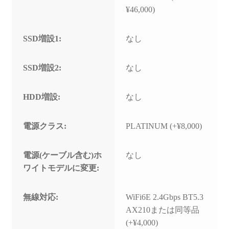
¥46,000)
SSD増設1:
なし
SSD増設2:
なし
HDD増設:
なし
電源クラス:
PLATINUM (+¥8,000)
電源(ケーブル含む)ホ
なし
ワイトモデルに変更:
無線対応:
WiFi6E 2.4Gbps BT5.3
AX210または同等品
(+¥4,000)