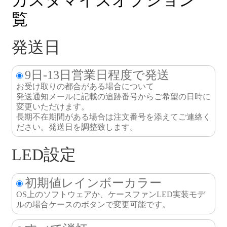
覧
発送日
9日-13日営業日程度で発送
お受け取りの都合がある場合について
発送通知メールに記載の追跡番号からご希望の日時に
変更いただけます。
長期不在期間がある場合は注文番号を添えてご連絡く
ださい。発送日を調整致します。
LED設定
初期値レインボーカラー
OS上のソフトウェアか、ケースファンLED実装モデ
ルの場合ケースのボタンで変更可能です。