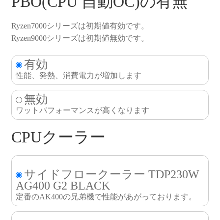
PBO(CPU 自動OC)の有無
Ryzen7000シリーズは初期値有効です。
Ryzen9000シリーズは初期値無効です。
有効
性能、発熱、消費電力が増加します
無効
ワットパフォーマンスが高くなります
CPUクーラー
サイドフロークーラー TDP230W
AG400 G2 BLACK
定番のAK400の兄弟機で性能があがっております。