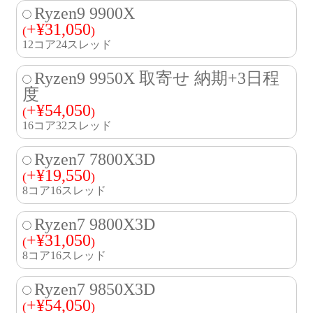
Ryzen9 9900X
+
¥
31,050
(
)
12コア24スレッド
Ryzen9 9950X 取寄せ 納期+3日程
度
+
¥
54,050
(
)
16コア32スレッド
Ryzen7 7800X3D
+
¥
19,550
(
)
8コア16スレッド
Ryzen7 9800X3D
+
¥
31,050
(
)
8コア16スレッド
Ryzen7 9850X3D
+
¥
54,050
(
)