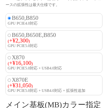
ースの拡張性は最大仕様です。
B650,B850
GPU PCIE4.0対応
B650,B650E,B850
+
¥
2,300
(
)
GPU PCIE5.0対応
X870
+
¥
16,100
(
)
GPU PCIE5.0対応 + USB4.0対応
X870E
+
¥
31,050
(
)
GPU PCIE5.0対応 + USB4.0対応 + 拡張性追加
メイン基板(MB)カラー指定