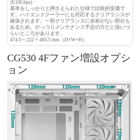
大10Gbps)
基本をしっかりと押さえられた仕様で比較的安価で
す。ハイエンドクーラーにも対応するクリアランスが
確保されます。一部クリアランスに余裕がない部分も
あるため、がっつりメンテナンス予定の方だと扱いづ
らいところがあります。
474.5 × 222 × 465.5 mm（D×W×H）
CG530 4Fファン増設オプシ
ョン