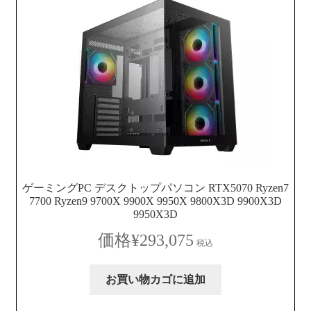
ゲーミングPC デスクトップパソコン RTX5070 Ryzen7
7700 Ryzen9 9700X 9900X 9950X 9800X3D 9900X3D
9950X3D
¥
293,075
税込
お買い物カゴに追加