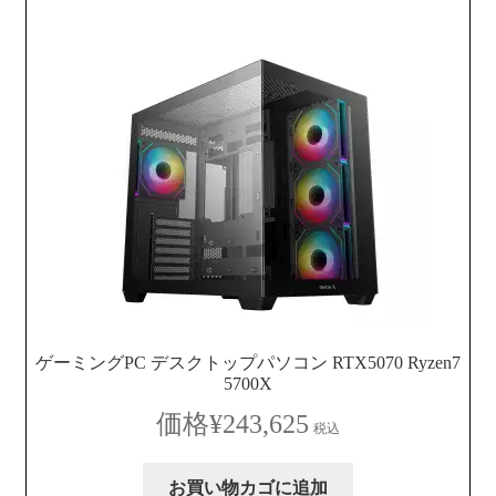
ゲーミングPC デスクトップパソコン RTX5070 Ryzen7
5700X
¥
243,625
税込
お買い物カゴに追加