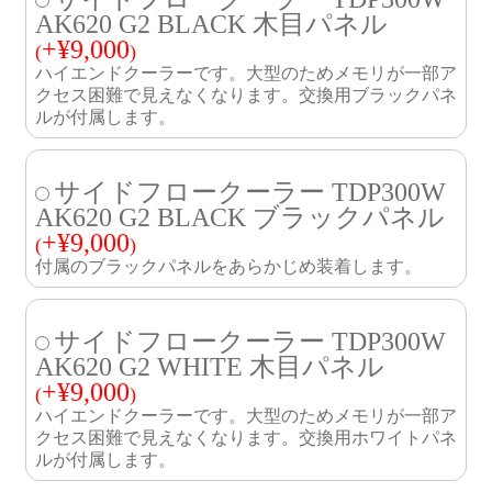
AK620 G2 BLACK 木目パネル
+
¥
9,000
(
)
ハイエンドクーラーです。大型のためメモリが一部ア
クセス困難で見えなくなります。交換用ブラックパネ
ルが付属します。
サイドフロークーラー TDP300W
AK620 G2 BLACK ブラックパネル
+
¥
9,000
(
)
付属のブラックパネルをあらかじめ装着します。
サイドフロークーラー TDP300W
AK620 G2 WHITE 木目パネル
+
¥
9,000
(
)
ハイエンドクーラーです。大型のためメモリが一部ア
クセス困難で見えなくなります。交換用ホワイトパネ
ルが付属します。