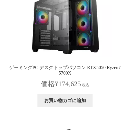
ゲーミングPC デスクトップパソコン RTX5050 Ryzen7
5700X
¥
174,625
税込
お買い物カゴに追加