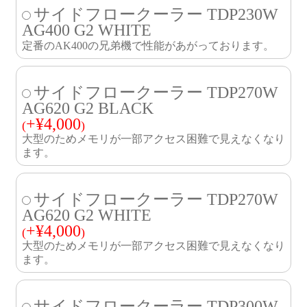
サイドフロークーラー TDP230W
AG400 G2 WHITE
定番のAK400の兄弟機で性能があがっております。
サイドフロークーラー TDP270W
AG620 G2 BLACK
+
¥
4,000
(
)
大型のためメモリが一部アクセス困難で見えなくなり
ます。
サイドフロークーラー TDP270W
AG620 G2 WHITE
+
¥
4,000
(
)
大型のためメモリが一部アクセス困難で見えなくなり
ます。
サイドフロークーラー TDP300W