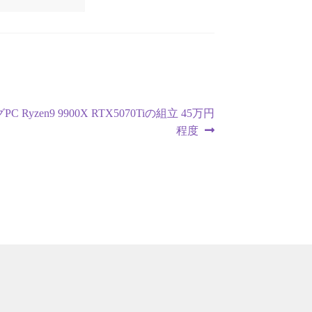
 Ryzen9 9900X RTX5070Tiの組立 45万円
程度