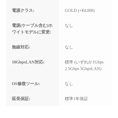
電源クラス:
GOLD (+¥4,000)
電源(ケーブル含む)ホ
なし
ワイトモデルに変更:
無線対応:
なし
10GbpsLAN対応:
標準 (いずれか1Gbps
2.5Gbps 5GbpsLAN)
OS修復ツール:
なし
延長保証:
標準1年保証