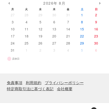
‹
›
2026年 8月
品
月
火
水
木
金
土
日
27
28
29
30
31
1
2
3
4
5
6
7
8
9
10
11
12
13
14
15
16
17
18
19
20
21
22
23
24
25
26
27
28
29
30
31
1
2
3
4
5
6
店休日
免責事項
利用規約
プライバシーポリシー
特定商取引法に基づく表記
会社概要