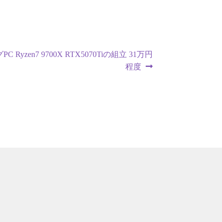
 Ryzen7 9700X RTX5070Tiの組立 31万円
程度