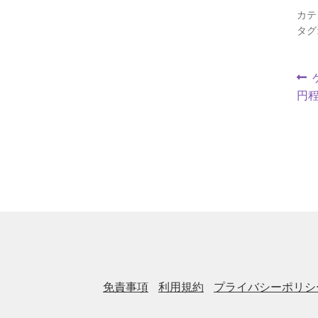
カテ
タグ
円
免責事項
利用規約
プライバシーポリシ