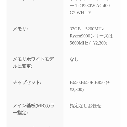
ー TDP230W AG400
G2 WHITE
メモリ:
32GB 5200MHz
Ryzen9000シリーズは
5600MHz (+¥2,300)
メモリホワイトモデ
なし
ルに変更:
チップセット:
B650,B650E,B850 (+
¥2,300)
メイン基板(MB)カラ
指定なしお任せ
ー指定: