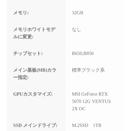
メモリ:
32GB
メモリホワイトモデ
なし
ルに変更:
チップセット:
B650,B850
メイン基板(MB)カラ
標準ブラック系
ー指定:
GPUカスタマイズ:
MSI GeForce RTX
5070 12G VENTUS
2X OC
SSD メインドライブ:
M.2SSD 1TB