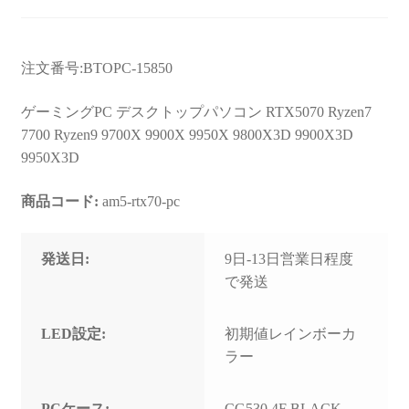
注文番号:BTOPC-15850
ゲーミングPC デスクトップパソコン RTX5070 Ryzen7
7700 Ryzen9 9700X 9900X 9950X 9800X3D 9900X3D
9950X3D
商品コード:
am5-rtx70-pc
発送日:
9日-13日営業日程度
で発送
LED設定:
初期値レインボーカ
ラー
PCケース:
CG530 4F BLACK