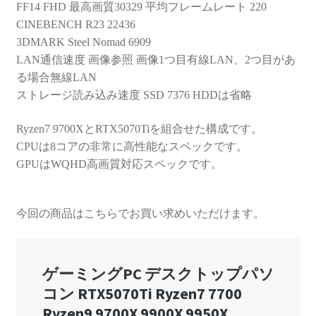
FF14 FHD 最高画質30329 平均フレームレート 220
CINEBENCH R23 22436
3DMARK Steel Nomad 6909
LAN通信速度 画像参照 画像1つ目有線LAN、2つ目があ
る場合無線LAN
ストレージ読み込み速度 SSD 7376 HDDは省略
Ryzen7 9700XとRTX5070Tiを組合せた構成です。
CPUは8コアの非常に高性能なスペックです。
GPUはWQHD高画質対応スペックです。
今回の商品はこちらでお買い求めいただけます。