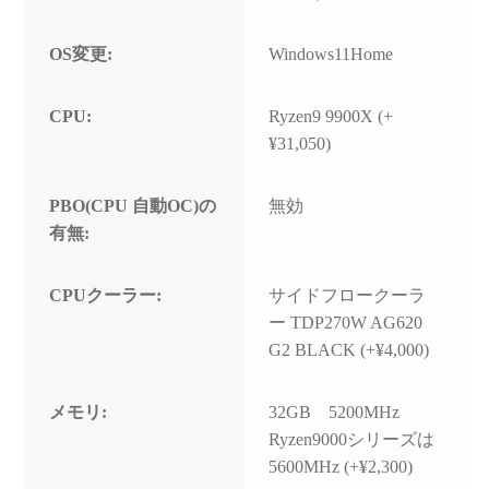
OS変更:
Windows11Home
CPU:
Ryzen9 9900X (+
¥31,050)
PBO(CPU 自動OC)の
無効
有無:
CPUクーラー:
サイドフロークーラ
ー TDP270W AG620
G2 BLACK (+¥4,000)
メモリ:
32GB 5200MHz
Ryzen9000シリーズは
5600MHz (+¥2,300)