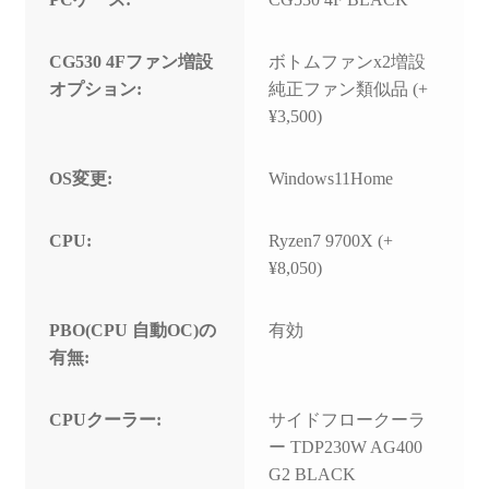
CG530 4Fファン増設
ボトムファンx2増設
オプション:
純正ファン類似品 (+
¥3,500)
OS変更:
Windows11Home
CPU:
Ryzen7 9700X (+
¥8,050)
PBO(CPU 自動OC)の
有効
有無:
CPUクーラー:
サイドフロークーラ
ー TDP230W AG400
G2 BLACK