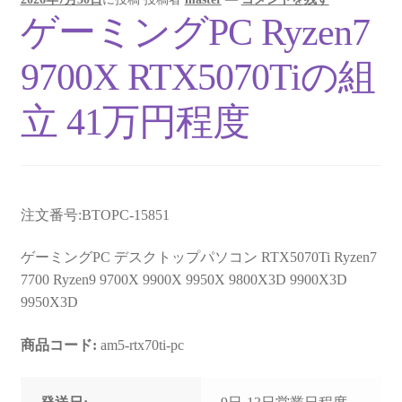
ゲーミングPC Ryzen7
9700X RTX5070Tiの組
立 41万円程度
注文番号:BTOPC-15851
ゲーミングPC デスクトップパソコン RTX5070Ti Ryzen7
7700 Ryzen9 9700X 9900X 9950X 9800X3D 9900X3D
9950X3D
商品コード:
am5-rtx70ti-pc