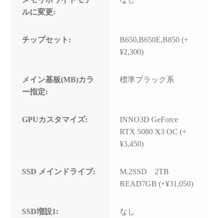
ルに変更:
チップセット:
B650,B650E,B850 (+
¥2,300)
メイン基板(MB)カラ
標準ブラック系
ー指定:
GPUカスタマイズ:
INNO3D GeForce
RTX 5080 X3 OC (+
¥3,450)
SSD メインドライブ:
M.2SSD 2TB
READ7GB (+¥31,050)
SSD増設1:
なし