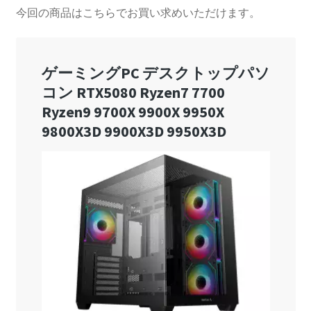
今回の商品はこちらでお買い求めいただけます。