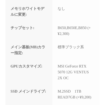
メモリホワイトモデ
なし
ルに変更:
チップセット:
B650,B650E,B850 (+
¥2,300)
メイン基板(MB)カラ
標準ブラック系
ー指定:
GPUカスタマイズ:
MSI GeForce RTX
5070 12G VENTUS
2X OC
SSD メインドライブ:
M.2SSD 1TB
READ7GB (+¥9,200)