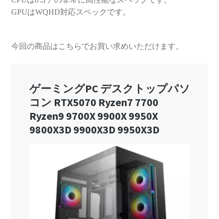
GPUはWQHD対応スペックです。
今回の商品はこちらでお買い求めいただけます。