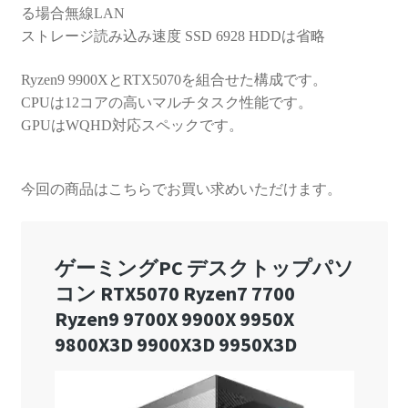
る場合無線LAN
ストレージ読み込み速度 SSD 6928 HDDは省略
Ryzen9 9900XとRTX5070を組合せた構成です。
CPUは12コアの高いマルチタスク性能です。
GPUはWQHD対応スペックです。
今回の商品はこちらでお買い求めいただけます。