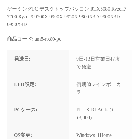
ゲーミングPC デスクトップパソコン RTX5080 Ryzen7
7700 Ryzen9 9700X 9900X 9950X 9800X3D 9900X3D
9950X3D
商品コード:
am5-rtx80-pc
発送日:
9日-13日営業日程度
で発送
LED設定:
初期値レインボーカ
ラー
PCケース:
FLUX BLACK (+
¥3,000)
OS変更:
Windows11Home