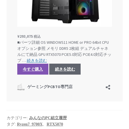
カテゴリー:
みんなのPC組立履歴
タグ:
Ryzen7_9700X
、
RTX5070