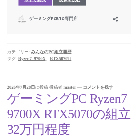
カテゴリー:
みんなのPC組立履歴
タグ:
Ryzen7_9700X
、
RTX5070Ti
2026年7月28日
に投稿
投稿者
master
—
コメントを残す
ゲーミングPC Ryzen7
9700X RTX5070の組立
32万円程度