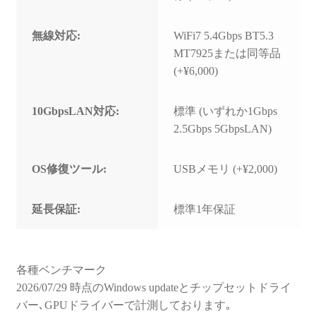
無線対応:
WiFi7 5.4Gbps BT5.3
MT7925または同等品
(+¥6,000)
10GbpsLAN対応:
標準 (いずれか1Gbps
2.5Gbps 5GbpsLAN)
OS修復ツール:
USBメモリ (+¥2,000)
延長保証:
標準1年保証
各種ベンチマーク
2026/07/29 時点のWindows updateとチップセットドライ
バー､GPUドライバーで計測しております｡