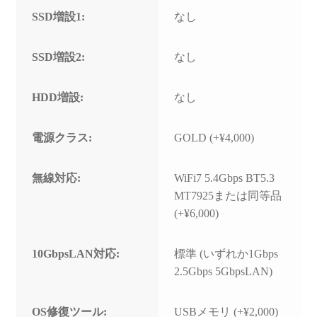
SSD増設1:
なし
SSD増設2:
なし
HDD増設:
なし
電源クラス:
GOLD (+¥4,000)
無線対応:
WiFi7 5.4Gbps BT5.3
MT7925または同等品
(+¥6,000)
10GbpsLAN対応:
標準 (いずれか1Gbps
2.5Gbps 5GbpsLAN)
OS修復ツール:
USBメモリ (+¥2,000)