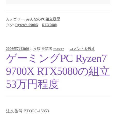
カテゴリー:
みんなのPC組立履歴
タグ:
Ryzen9_9900X
、
RTX5080
2026年7月30日
に投稿
投稿者
master
—
コメントを残す
ゲーミングPC Ryzen7
9700X RTX5080の組立
53万円程度
注文番号:BTOPC-15853