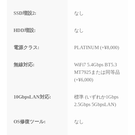
SSD増設2:
なし
HDD増設:
なし
電源クラス:
PLATINUM (+¥8,000)
無線対応:
WiFi7 5.4Gbps BT5.3
MT7925または同等品
(+¥6,000)
10GbpsLAN対応:
標準 (いずれか1Gbps
2.5Gbps 5GbpsLAN)
OS修復ツール:
なし