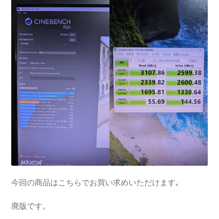
今回の商品はこちらでお買い求めいただけます｡
廃版です。