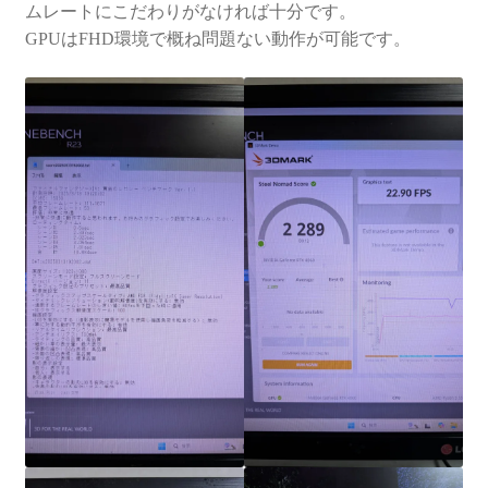
ムレートにこだわりがなければ十分です。
GPUはFHD環境で概ね問題ない動作が可能です。