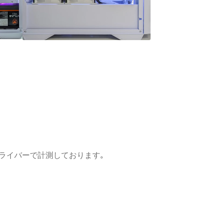
GPUドライバーで計測しております｡