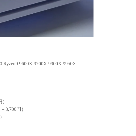
en9 9600X 9700X 9900X 9950X
円）
8,700円）
円）