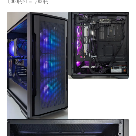
1,000円×1＝1,000円