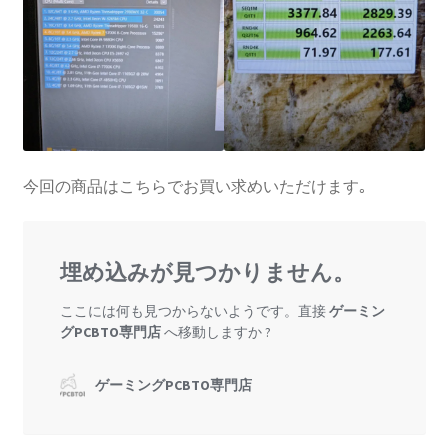
今回の商品はこちらでお買い求めいただけます｡