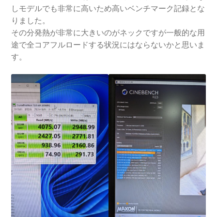
しモデルでも非常に高いため高いベンチマーク記録とな
りました。
その分発熱が非常に大きいのがネックですが一般的な用
途で全コアフルロードする状況にはならないかと思いま
す。