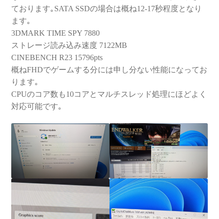
ております｡SATA SSDの場合は概ね12-17秒程度となり
ます｡
3DMARK TIME SPY 7880
ストレージ読み込み速度 7122MB
CINEBENCH R23 15796pts
概ねFHDでゲームする分には申し分ない性能になってお
ります｡
CPUのコア数も10コアとマルチスレッド処理にほどよく
対応可能です｡