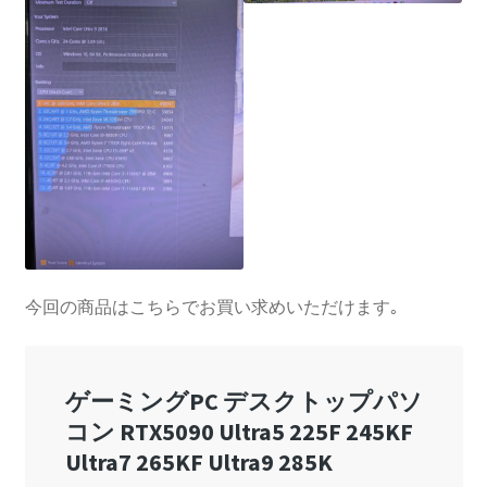
今回の商品はこちらでお買い求めいただけます｡