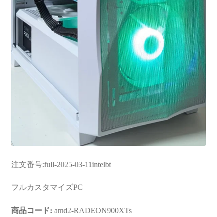
注文番号:full-2025-03-11intelbt
フルカスタマイズPC
商品コード:
amd2-RADEON900XTs