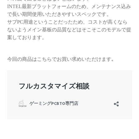
INTEL最新プラットフォームのため、メンテナンス込み
で長い期間使用いただきやすいスペックです。
サブPC用途ということだったため、コストが高くなら
ないようメイン基板の品質などはそこそこのモデルで提
案しております。
今回の商品はこちらでお買い求めいただけます｡