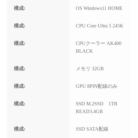
構成:
OS Windows11 HOME
構成:
CPU Core Ultra 5 245K
構成:
CPUクーラー AK400
BLACK
構成:
メモリ 32GB
構成:
GPU 8PIN配線のみ
構成:
SSD M.2SSD 1TB
READ3.4GB
構成:
SSD SATA配線