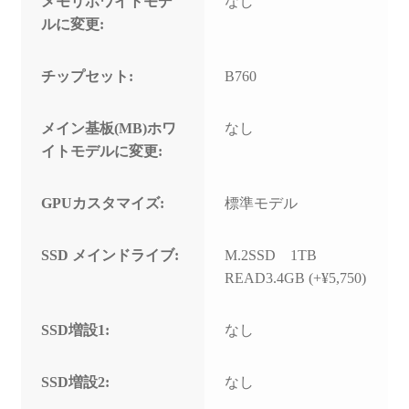
メモリホワイトモデ
なし
ルに変更:
チップセット:
B760
メイン基板(MB)ホワ
なし
イトモデルに変更:
GPUカスタマイズ:
標準モデル
SSD メインドライブ:
M.2SSD 1TB
READ3.4GB (+¥5,750)
SSD増設1:
なし
SSD増設2:
なし