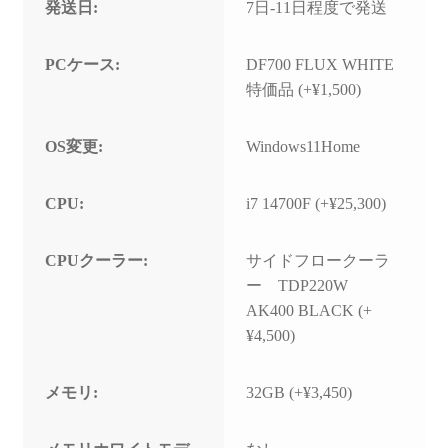
発送日:
7日-11日程度で発送
PCケース:
DF700 FLUX WHITE
特価品 (+¥1,500)
OS変更:
Windows11Home
CPU:
i7 14700F (+¥25,300)
CPUクーラー:
サイドフロークーラ
ー TDP220W
AK400 BLACK (+
¥4,500)
メモリ:
32GB (+¥3,450)