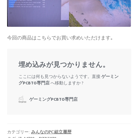
今回の商品はこちらでお買い求めいただけます｡
カテゴリー:
みんなのPC組立履歴