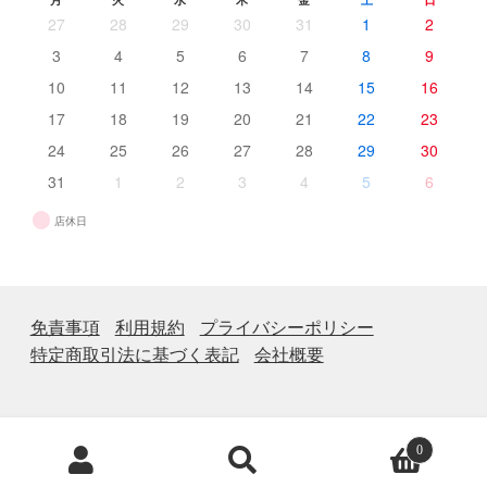
27
28
29
30
31
1
2
3
4
5
6
7
8
9
10
11
12
13
14
15
16
17
18
19
20
21
22
23
24
25
26
27
28
29
30
31
1
2
3
4
5
6
店休日
免責事項
利用規約
プライバシーポリシー
特定商取引法に基づく表記
会社概要
商
0
品
検