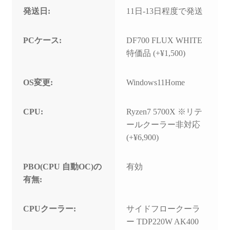
発送日:
11日-13日程度で発送
PCケース:
DF700 FLUX WHITE
特価品 (+¥1,500)
OS変更:
Windows11Home
CPU:
Ryzen7 5700X ※リテ
ールクーラー非対応
(+¥6,900)
PBO(CPU 自動OC)の
有効
有無:
CPUクーラー:
サイドフロークーラ
ー TDP220W AK400