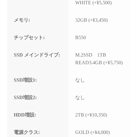
WHITE (+¥5,500)
メモリ:
32GB (+¥3,450)
チップセット:
B550
SSD メインドライブ:
M.2SSD 1TB
READ3.4GB (+¥5,750)
SSD増設1:
なし
SSD増設2:
なし
HDD増設:
2TB (+¥10,350)
電源クラス:
GOLD (+¥4,000)