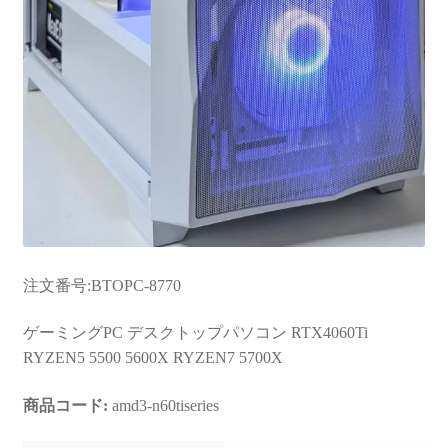
注文番号:BTOPC-8770
ゲーミングPC デスクトップパソコン RTX4060Ti
RYZEN5 5500 5600X RYZEN7 5700X
商品コード:
amd3-n60tiseries