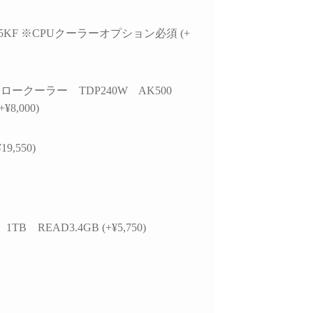
7 265KF ※CPUクーラーオプション必須 (+
ロークーラー TDP240W AK500
+¥8,000)
19,550)
 1TB READ3.4GB (+¥5,750)