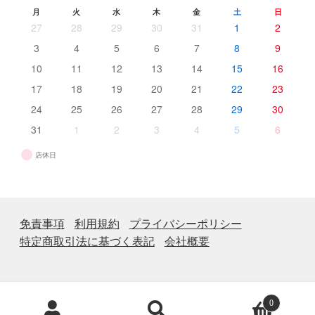
月
火
水
木
金
土
日
27
28
29
30
31
1
2
3
4
5
6
7
8
9
10
11
12
13
14
15
16
17
18
19
20
21
22
23
24
25
26
27
28
29
30
31
1
2
3
4
5
6
店休日
免責事項
利用規約
プライバシーポリシー
特定商取引法に基づく表記
会社概要
商
0
品