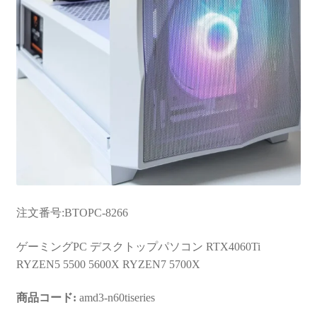
注文番号:BTOPC-8266
ゲーミングPC デスクトップパソコン RTX4060Ti
RYZEN5 5500 5600X RYZEN7 5700X
商品コード:
amd3-n60tiseries