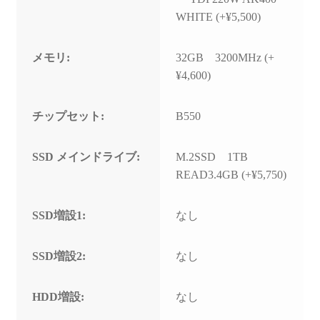
WHITE (+¥5,500)
メモリ:
32GB 3200MHz (+
¥4,600)
チップセット:
B550
SSD メインドライブ:
M.2SSD 1TB
READ3.4GB (+¥5,750)
SSD増設1:
なし
SSD増設2:
なし
HDD増設:
なし