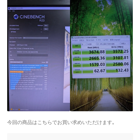
今回の商品はこちらでお買い求めいただけます｡