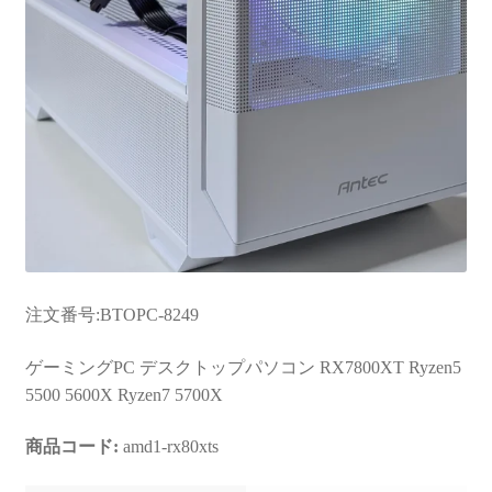
注文番号:BTOPC-8249
ゲーミングPC デスクトップパソコン RX7800XT Ryzen5
5500 5600X Ryzen7 5700X
商品コード:
amd1-rx80xts