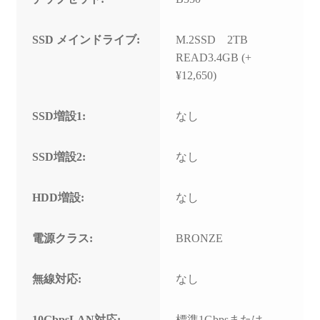
SSD メインドライブ:
M.2SSD 2TB
READ3.4GB (+
¥12,650)
SSD増設1:
なし
SSD増設2:
なし
HDD増設:
なし
電源クラス:
BRONZE
無線対応:
なし
10GbpsLAN対応:
標準1Gbpsまたは