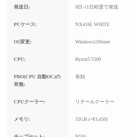
発送日:
9日-11日程度で発送
PCケース:
NX416L WHITE
OS変更:
Windows11Home
CPU:
Ryzen5 5500
PBO(CPU 自動OC)の
有効
有無:
CPUクーラー:
リテールクーラー
メモリ:
32GB (+¥3,450)
チップセット:
B550