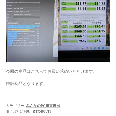
今回の商品はこちらでお買い求めいただけます｡
廃版商品となります。
カテゴリー:
みんなのPC組立履歴
タグ:
i7_14700
、
RTX4070Ti