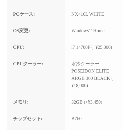
PCケース:
NX416L WHITE
OS変更:
Windows11Home
CPU:
i7 14700F (+¥25,300)
CPUクーラー:
水冷クーラー
POSEIDON ELITE
ARGB 360 BLACK (+
¥18,000)
メモリ:
32GB (+¥3,450)
チップセット:
B760