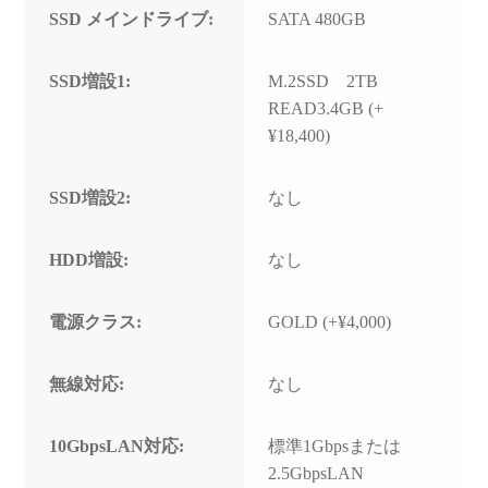
SSD メインドライブ:
SATA 480GB
SSD増設1:
M.2SSD 2TB
READ3.4GB (+
¥18,400)
SSD増設2:
なし
HDD増設:
なし
電源クラス:
GOLD (+¥4,000)
無線対応:
なし
10GbpsLAN対応:
標準1Gbpsまたは
2.5GbpsLAN