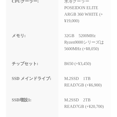
CPUクーラー:
水冷クーラー
POSEIDON ELITE
ARGB 360 WHITE (+
¥19,000)
メモリ:
32GB 5200MHz
Ryzen9000シリーズは
5600MHz (+¥8,050)
チップセット:
B650 (+¥3,450)
SSD メインドライブ:
M.2SSD 1TB
READ7GB (+¥6,900)
SSD増設1:
M.2SSD 2TB
READ7GB (+¥20,700)