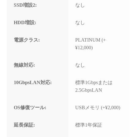
SSD増設2:
なし
HDD増設:
なし
電源クラス:
PLATINUM (+
¥12,000)
無線対応:
なし
10GbpsLAN対応:
標準1Gbpsまたは
2.5GbpsLAN
OS修復ツール:
USBメモリ (+¥2,000)
延長保証:
標準1年保証