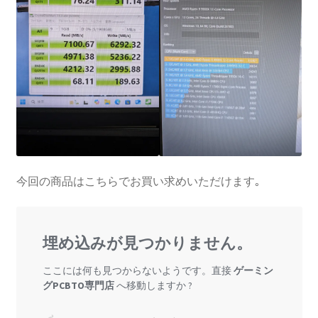
今回の商品はこちらでお買い求めいただけます｡