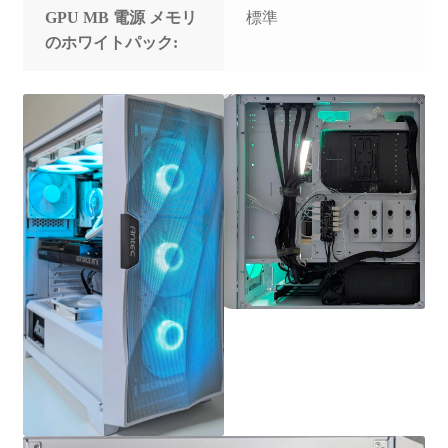
GPU MB 電源 メモリ
標準
のホワイトパック: