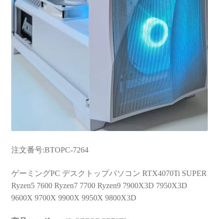
注文番号:BTOPC-7264
ゲーミングPC デスクトップパソコン RTX4070Ti SUPER
Ryzen5 7600 Ryzen7 7700 Ryzen9 7900X3D 7950X3D
9600X 9700X 9900X 9950X 9800X3D