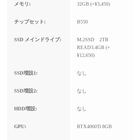
メモリ:
32GB (+¥3,450)
チップセット:
B550
SSD メインドライブ:
M.2SSD 2TB
READ3.4GB (+
¥12,650)
SSD増設1:
なし
SSD増設2:
なし
HDD増設:
なし
GPU:
RTX4060Ti 8GB