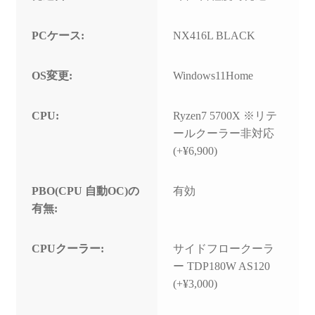
PCケース:
NX416L BLACK
OS変更:
Windows11Home
CPU:
Ryzen7 5700X ※リテ
ールクーラー非対応
(+¥6,900)
PBO(CPU 自動OC)の
有効
有無:
CPUクーラー:
サイドフロークーラ
ー TDP180W AS120
(+¥3,000)