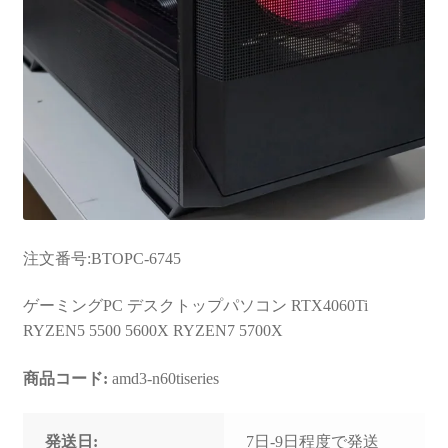
注文番号:BTOPC-6745
ゲーミングPC デスクトップパソコン RTX4060Ti
RYZEN5 5500 5600X RYZEN7 5700X
商品コード:
amd3-n60tiseries
発送日:
7日-9日程度で発送