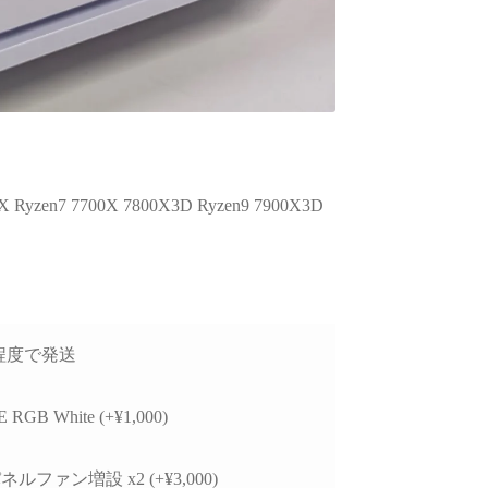
n7 7700X 7800X3D Ryzen9 7900X3D
日程度で発送
 RGB White (+¥1,000)
ルファン増設 x2 (+¥3,000)