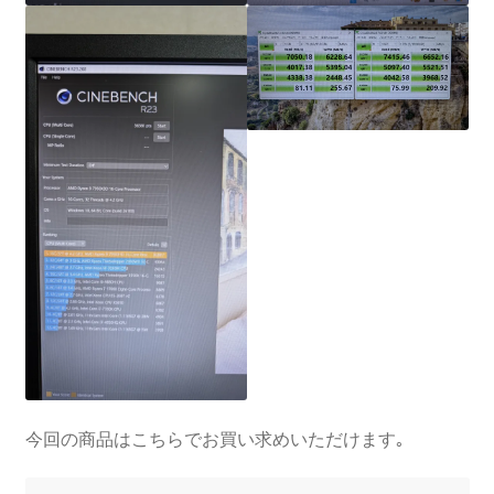
今回の商品はこちらでお買い求めいただけます｡