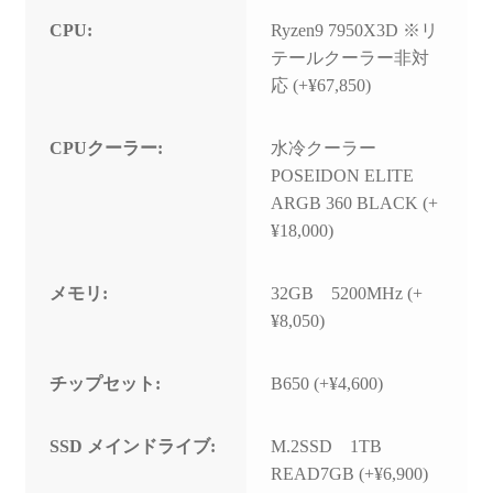
CPU:
Ryzen9 7950X3D ※リ
テールクーラー非対
応 (+¥67,850)
CPUクーラー:
水冷クーラー
POSEIDON ELITE
ARGB 360 BLACK (+
¥18,000)
メモリ:
32GB 5200MHz (+
¥8,050)
チップセット:
B650 (+¥4,600)
SSD メインドライブ:
M.2SSD 1TB
READ7GB (+¥6,900)