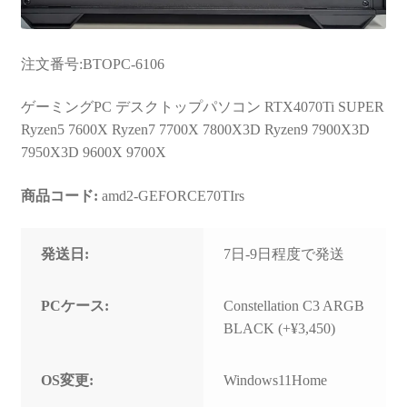
注文番号:BTOPC-6106
ゲーミングPC デスクトップパソコン RTX4070Ti SUPER
Ryzen5 7600X Ryzen7 7700X 7800X3D Ryzen9 7900X3D
7950X3D 9600X 9700X
商品コード:
amd2-GEFORCE70TIrs
発送日:
7日-9日程度で発送
PCケース:
Constellation C3 ARGB
BLACK (+¥3,450)
OS変更:
Windows11Home