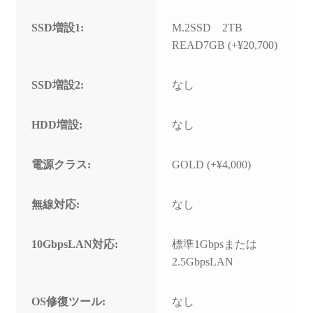
SSD増設1:
M.2SSD 2TB
READ7GB (+¥20,700)
SSD増設2:
なし
HDD増設:
なし
電源クラス:
GOLD (+¥4,000)
無線対応:
なし
10GbpsLAN対応:
標準1Gbpsまたは
2.5GbpsLAN
OS修復ツール:
なし