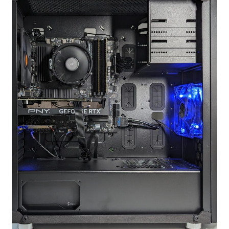
お問い合わせ
フルカスタマイズ相談
みんなのPC組立履歴
ご使用時にあたって