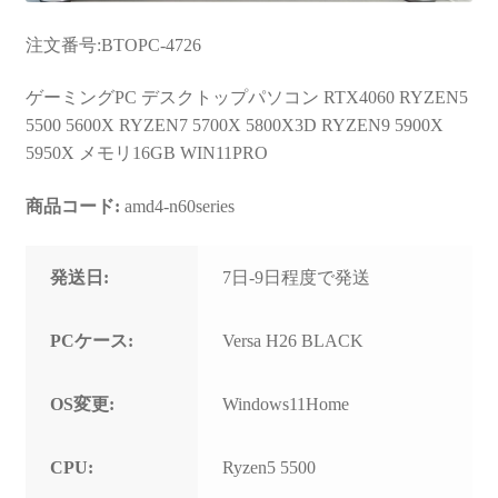
注文番号:BTOPC-4726
ゲーミングPC デスクトップパソコン RTX4060 RYZEN5
5500 5600X RYZEN7 5700X 5800X3D RYZEN9 5900X
5950X メモリ16GB WIN11PRO
商品コード:
amd4-n60series
発送日:
7日-9日程度で発送
PCケース:
Versa H26 BLACK
OS変更:
Windows11Home
CPU:
Ryzen5 5500