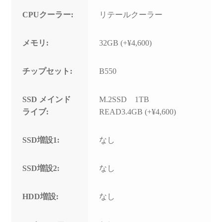
CPUクーラー:
リテールクーラー
メモリ:
32GB (+¥4,600)
チップセット:
B550
SSD メインド
M.2SSD 1TB
ライブ:
READ3.4GB (+¥4,600)
SSD増設1:
なし
SSD増設2:
なし
HDD増設:
なし