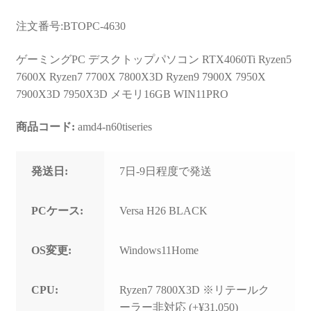
注文番号:BTOPC-4630
ゲーミングPC デスクトップパソコン RTX4060Ti Ryzen5
7600X Ryzen7 7700X 7800X3D Ryzen9 7900X 7950X
7900X3D 7950X3D メモリ16GB WIN11PRO
商品コード:
amd4-n60tiseries
発送日:
7日-9日程度で発送
PCケース:
Versa H26 BLACK
OS変更:
Windows11Home
CPU:
Ryzen7 7800X3D ※リテールク
ーラー非対応 (+¥31,050)