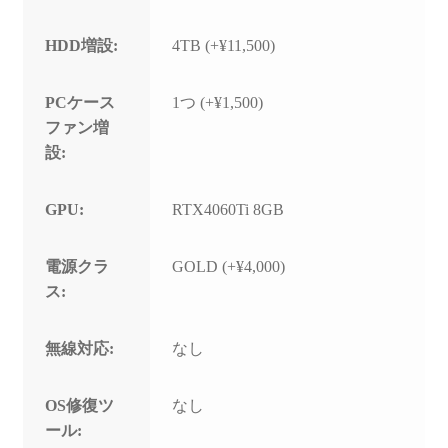
HDD増設:
4TB (+¥11,500)
PCケース
1つ (+¥1,500)
ファン増
設:
GPU:
RTX4060Ti 8GB
電源クラ
GOLD (+¥4,000)
ス:
無線対応:
なし
OS修復ツ
なし
ール: