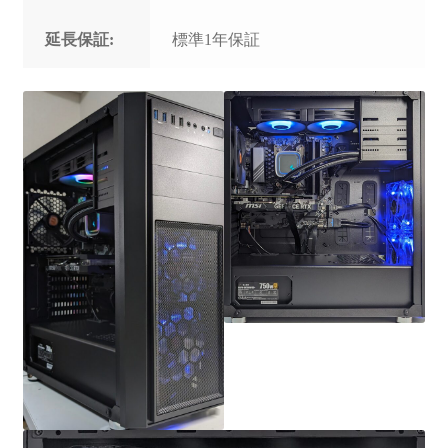
延長保証:
標準1年保証