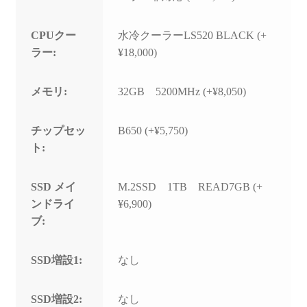
CPUクー
水冷クーラーLS520 BLACK (+
ラー:
¥18,000)
メモリ:
32GB 5200MHz (+¥8,050)
チップセッ
B650 (+¥5,750)
ト:
SSD メイ
M.2SSD 1TB READ7GB (+
ンドライ
¥6,900)
ブ:
SSD増設1:
なし
SSD増設2:
なし