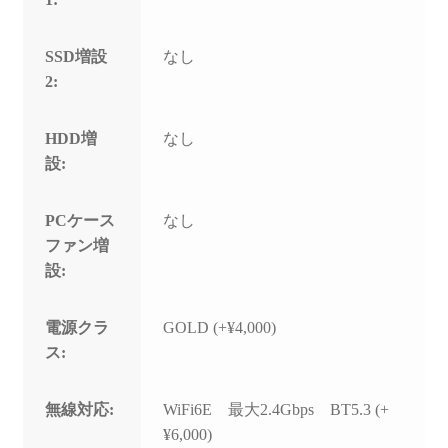
SSD増設
なし
2:
HDD増
なし
設:
PCケース
なし
ファン増
設:
電源クラ
GOLD (+¥4,000)
ス:
無線対応:
WiFi6E 最大2.4Gbps BT5.3 (+
¥6,000)