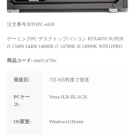
注文番号:BTOPC-4430
ゲーミングPC デスクトップパソコン RTX4070 SUPER
i5 13400 14400 14600K i7 14700K i9 14900K WIN11PRO
商品コード:
intel1-n70rs
発送日:
7日-9日程度で発送
PCケー
Versa H26 BLACK
ス:
OS変更:
Windows11Home