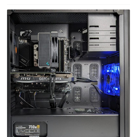
お問い合わせ
フルカスタマイズ相談
みんなのPC組立履歴
ご使用時にあたって