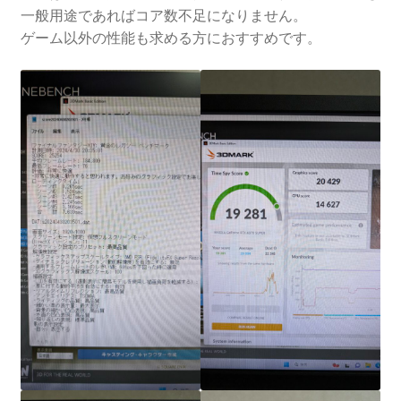
一般用途であればコア数不足になりません。
ゲーム以外の性能も求める方におすすめです。