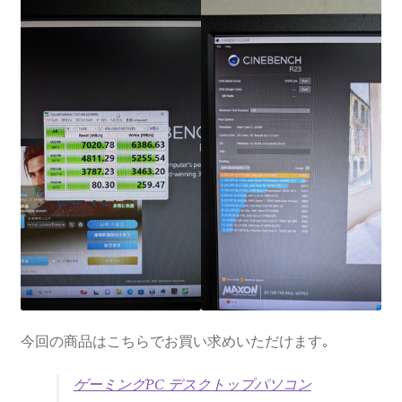
今回の商品はこちらでお買い求めいただけます｡
ゲーミングPC デスクトップパソコン