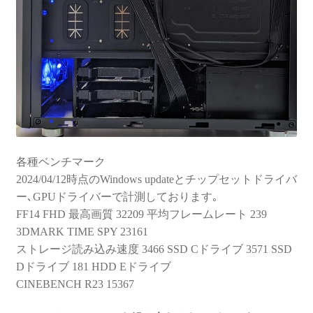
各種ベンチマーク
2024/04/12時点のWindows updateとチップセットドライバ
ー､GPUドライバーで計測しております｡
FF14 FHD 最高画質 32209 平均フレームレート 239
3DMARK TIME SPY 23161
ストレージ読み込み速度 3466 SSD Cドライブ 3571 SSD
Dドライブ 181 HDD Eドライブ
CINEBENCH R23 15367