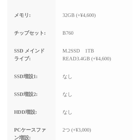
メモリ:
32GB (+¥4,600)
チップセット:
B760
SSD メインド
M.2SSD 1TB
ライブ:
READ3.4GB (+¥4,600)
SSD増設1:
なし
SSD増設2:
なし
HDD増設:
なし
PCケースファ
2つ (+¥3,000)
ン増設: